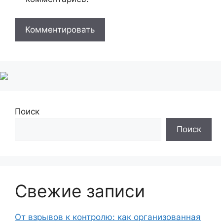
Поиск
Поиск
Свежие записи
От взрывов к контролю: как организованная