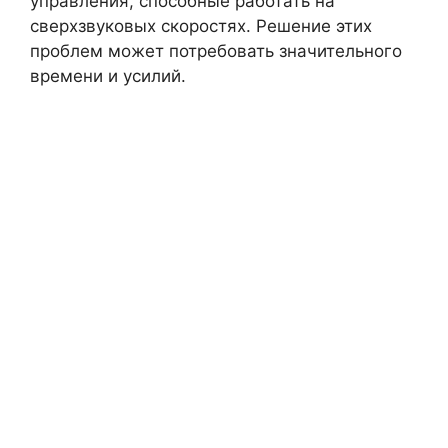
управления, способные работать на
сверхзвуковых скоростях. Решение этих
проблем может потребовать значительного
времени и усилий.