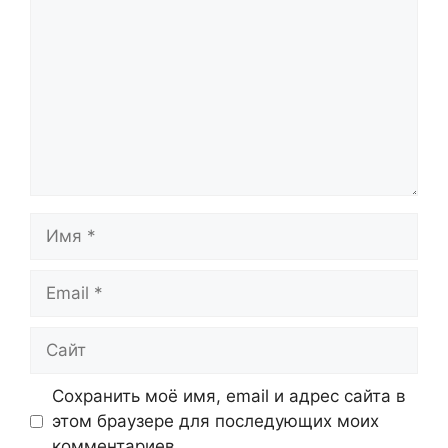
Имя
Email
Сайт
Сохранить моё имя, email и адрес сайта в
этом браузере для последующих моих
комментариев.