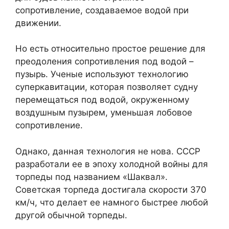
сопротивление, создаваемое водой при
движении.
Но есть относительно простое решение для
преодоления сопротивления под водой –
пузырь. Ученые используют технологию
суперкавитации, которая позволяет судну
перемещаться под водой, окруженному
воздушным пузырем, уменьшая лобовое
сопротивление.
Однако, данная технология не нова. СССР
разработали ее в эпоху холодной войны для
торпеды под названием «Шаквал».
Советская торпеда достигала скорости 370
км/ч, что делает ее намного быстрее любой
другой обычной торпеды.