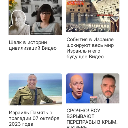
События в Израиле
Шелк в истории
шокируют весь мир
цивилизаций Видео
Израиль и его
будущее Видео
СРОЧНО! ВСУ
Израиль Память о
ВЗРЫВАЮТ
трагедии 07 октября
ПЕРЕПРАВЫ В КРЫМ.
2023 года
В КИЕВЕ