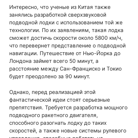
Интересно, что ученые из Китая также
занялись разработкой сверхзвуковой
подводной лодки с использованием той же
технологии. По их заявлениям, такая лодка
сможет достичь скорости около 5800 км/ч,
что перевернет представление о подводной
навигации. Путешествие от Нью-Йорка до
Лондона займет всего 50 минут, а
расстояние между Сан-Франциско и Токио
будет преодолено за 90 минут.
Однако, перед реализацией этой
фантастической идеи стоят серьезные
препятствия. Требуется разработка мощного
подводного ракетного двигателя,
способного разогнать лодку до таких
скоростей, а также новые системы рулевого