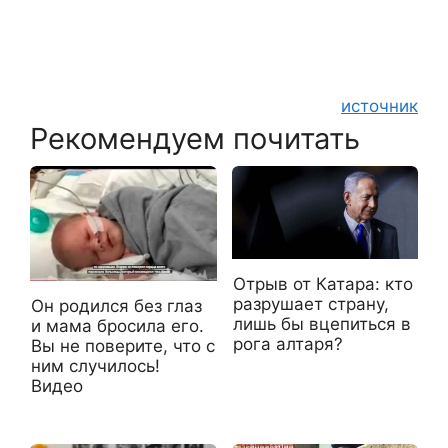
источник
Рекомендуем почитать
Отрыв от Катара: кто
разрушает страну,
Он родился без глаз
лишь бы вцепиться в
и мама бросила его.
рога алтаря?
Вы не поверите, что с
ним случилось!
Видео