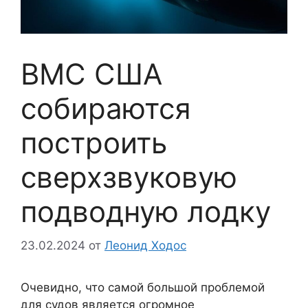
ВМС США
собираются
построить
сверхзвуковую
подводную лодку
23.02.2024
от
Леонид Ходос
Очевидно, что самой большой проблемой
для судов является огромное