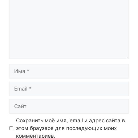
Имя
Email
Сайт
Сохранить моё имя, email и адрес сайта в
этом браузере для последующих моих
комментариев.