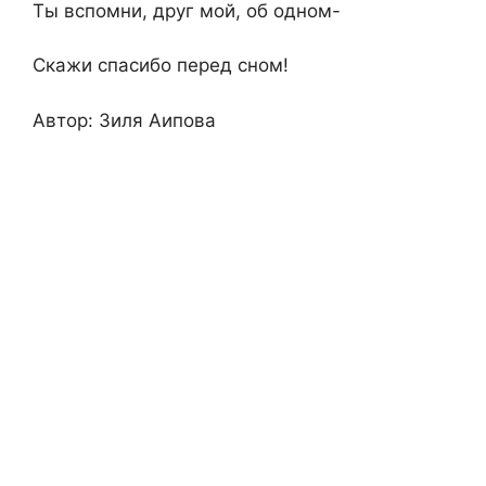
Ты вспомни, друг мой, об одном-
Скажи спасибо перед сном!
Автор: Зиля Аипова