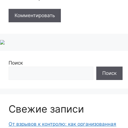
Поиск
Поиск
Свежие записи
От взрывов к контролю: как организованная