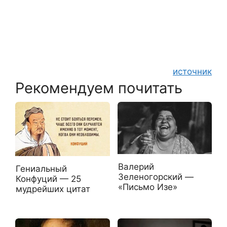
источник
Рекомендуем почитать
Валерий
Гениальный
Зеленогорский —
Конфуций — 25
«Письмо Изе»
мудрейших цитат