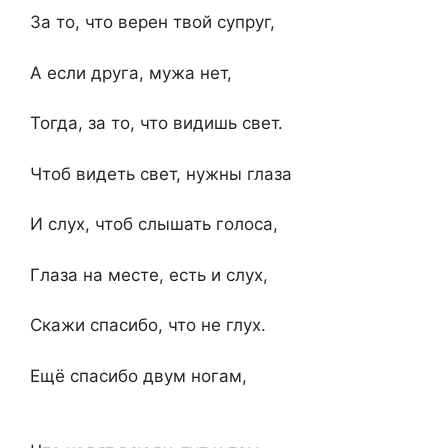
За то, что верен твой супруг,
А если друга, мужа нет,
Тогда, за то, что видишь свет.
Чтоб видеть свет, нужны глаза
И слух, чтоб слышать голоса,
Глаза на месте, есть и слух,
Скажи спасибо, что не глух.
Ещё спасибо двум ногам,