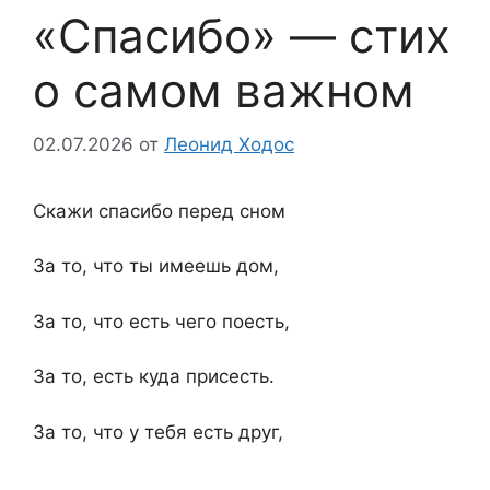
«Спасибо» — стих
о самом важном
02.07.2026
от
Леонид Ходос
Скажи спасибо перед сном
За то, что ты имеешь дом,
За то, что есть чего поесть,
За то, есть куда присесть.
За то, что у тебя есть друг,