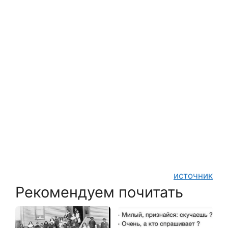
источник
Рекомендуем почитать