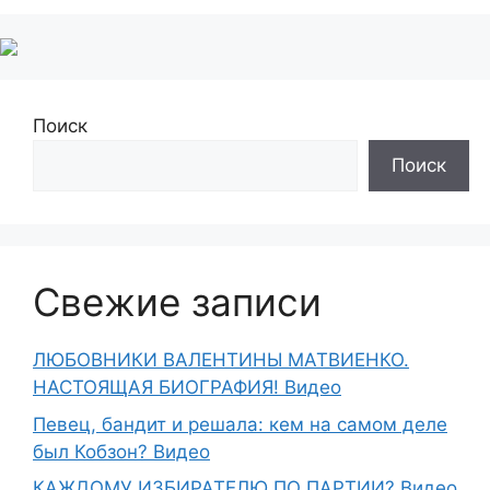
Поиск
Поиск
Свежие записи
ЛЮБОВНИКИ ВАЛЕНТИНЫ МАТВИЕНКО.
НАСТОЯЩАЯ БИОГРАФИЯ! Видео
Певец, бандит и решала: кем на самом деле
был Кобзон? Видео
КАЖДОМУ ИЗБИРАТЕЛЮ ПО ПАРТИИ? Видео