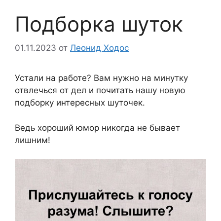
Подборка шуток
01.11.2023
от
Леонид Ходос
Устали на работе? Вам нужно на минутку
отвлечься от дел и почитать нашу новую
подборку интересных шуточек.
Ведь хороший юмор никогда не бывает
лишним!