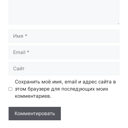
Имя
Email
Сайт
Сохранить моё имя, email и адрес сайта в
этом браузере для последующих моих
комментариев.