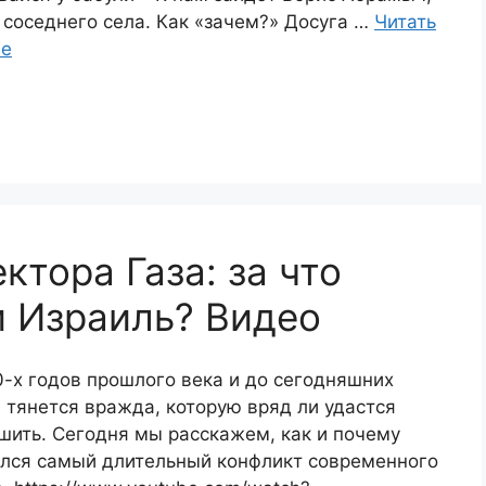
 соседнего села. Как «зачем?» Досуга …
Читать
ее
ктора Газа: за что
 Израиль? Видео
-х годов прошлого века и до сегодняшних
 тянется вражда, которую вряд ли удастся
шить. Сегодня мы расскажем, как и почему
лся самый длительный конфликт современного