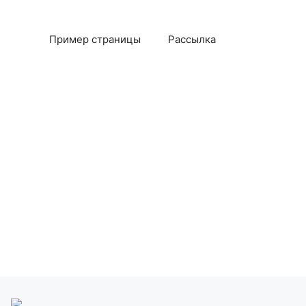
Пример страницы
Рассылка