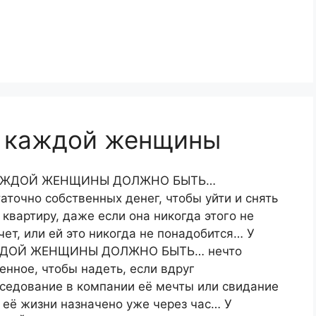
у каждой женщины
АЖДОЙ ЖЕНЩИНЫ ДОЛЖНО БЫТЬ…
аточно собственных денег, чтобы уйти и снять
 квартиру, даже если она никогда этого не
чет, или ей это никогда не понадобится… У
ДОЙ ЖЕНЩИНЫ ДОЛЖНО БЫТЬ… нечто
енное, чтобы надеть, если вдруг
седование в компании её мечты или свидание
 её жизни назначено уже через час… У