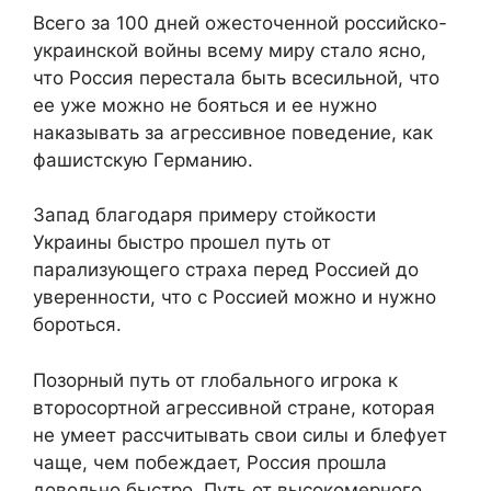
Всего за 100 дней ожесточенной российско-
украинской войны всему миру стало ясно,
что Россия перестала быть всесильной, что
ее уже можно не бояться и ее нужно
наказывать за агрессивное поведение, как
фашистскую Германию.
Запад благодаря примеру стойкости
Украины быстро прошел путь от
парализующего страха перед Россией до
уверенности, что с Россией можно и нужно
бороться.
Позорный путь от глобального игрока к
второсортной агрессивной стране, которая
не умеет рассчитывать свои силы и блефует
чаще, чем побеждает, Россия прошла
довольно быстро. Путь от высокомерного