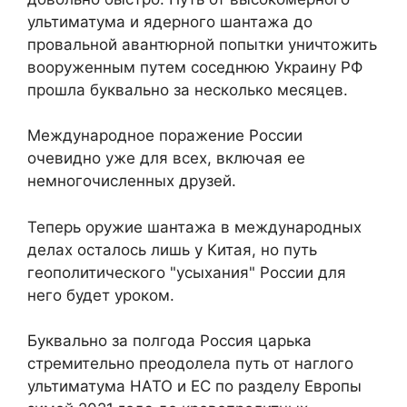
ультиматума и ядерного шантажа до
провальной авантюрной попытки уничтожить
вооруженным путем соседнюю Украину РФ
прошла буквально за несколько месяцев.
Международное поражение России
очевидно уже для всех, включая ее
немногочисленных друзей.
Теперь оружие шантажа в международных
делах осталось лишь у Китая, но путь
геополитического "усыхания" России для
него будет уроком.
Буквально за полгода Россия царька
стремительно преодолела путь от наглого
ультиматума НАТО и ЕС по разделу Европы