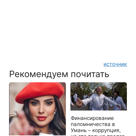
источник
Рекомендуем почитать
Финансирование
паломничества в
Умань – коррупция,