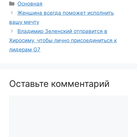
Рубрики
Основная
Женщина всегда поможет исполнить
вашу мечту
Владимир Зеленский отправится в
Хиросиму, чтобы лично присоединиться к
лидерам G7
Оставьте комментарий
Комментарий