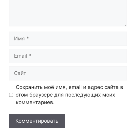
Имя
Email
Сайт
Сохранить моё имя, email и адрес сайта в
этом браузере для последующих моих
комментариев.