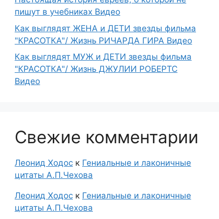
пишут в учебниках Видео
Как выглядят ЖЕНА и ДЕТИ звезды фильма
"КРАСОТКА"/ Жизнь РИЧАРДА ГИРА Видео
Как выглядят МУЖ и ДЕТИ звезды фильма
"КРАСОТКА"/ Жизнь ДЖУЛИИ РОБЕРТС
Видео
Свежие комментарии
Леонид Ходос
к
Гениальные и лаконичные
цитаты А.П.Чехова
Леонид Ходос
к
Гениальные и лаконичные
цитаты А.П.Чехова