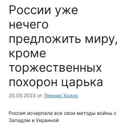
России уже
нечего
предложить миру,
кроме
торжественных
похорон царька
20.05.2023
от
Леонид Ходос
Россия исчерпала все свои методы войны с
Западом и Украиной