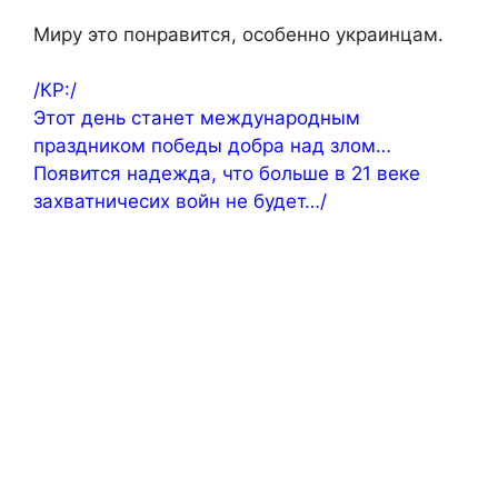
Миру это понравится, особенно украинцам.
/КР:/
Этот день станет международным
праздником победы добра над злом…
Появится надежда, что больше в 21 веке
захватничесих войн не будет…/