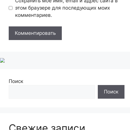
Сохранить моё имя, email и адрес сайта в
этом браузере для последующих моих
комментариев.
Поиск
Поиск
Свежие записи