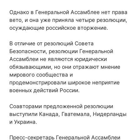
Однако в Генеральной Ассамблее нет права
вето, и она уже приняла четыре резолюции,
осуждающие российское вторжение.
В отличие от резолюций Совета
Безопасности, резолюции Генеральной
Ассамблеи не являются юридически
обязывающими, но они отражают мнение
мирового сообщества и
продемонстрировали широкое неприятие
военных действий России.
Соавторами предложенной резолюции
выступили Канада, Гватемала, Нидерланды
и Украина.
Пресс-секретарь Генеральной Ассамблеи