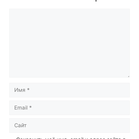
Комментарий
Имя
Email
Сайт