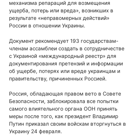
механизма репараций для возмещения
ущерба, потерь или вреда», возникших в
результате «неправомерных действий»
России в отношении Украины.
Документ рекомендует 193 государствам-
членам ассамблеи создать в сотрудничестве
с Украиной «международный реестр» для
документирования претензий и информации
об ущербе, потерях или вреде украинцам и
правительству, причиненных Россией.
Россия, обладающая правом вето в Совете
Безопасности, заблокировала все попытки
самого влиятельного органа ООН принять
меры после того, как президент Владимир
Путин приказал своим войскам вторгнуться в
Украину 24 февраля.