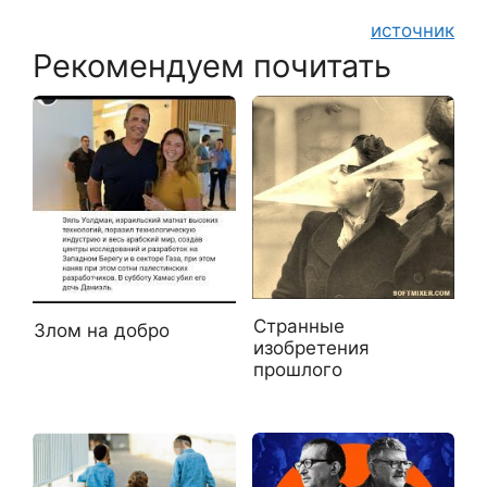
источник
Рекомендуем почитать
Странные
Злом на добро
изобретения
прошлого