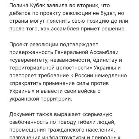
Полина Кубяк заявила во вторник, что
дебатов по проекту резолюции не будет, но
страны могут пояснить свою позицию до или
после того, как ассамблея примет решение.
Проект резолюции подтверждает
приверженность Генеральной Ассамблеи
«суверенитету, независимости, единству и
территориальной целостности» Украины и
повторяет требование к России немедленно
«прекратить применение силы против
Украины» и вывести свои войска с
украинской территории.
Документ также выражает «серьезную
озабоченность по поводу гибели людей,
перемещения гражданского населения,
разрушения инфраструктуры и природных