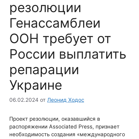
резолюции
Генассамблеи
ООН требует от
России выплатить
репарации
Украине
06.02.2024
от
Леонид Ходос
Проект резолюции, оказавшийся в
распоряжении Associated Press, признает
необходимость создания «международного