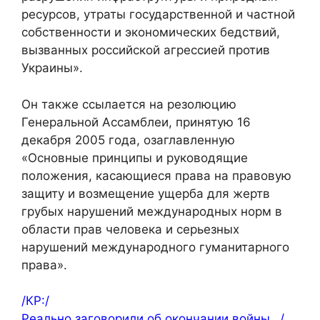
ресурсов, утраты государственной и частной
собственности и экономических бедствий,
вызванных российской агрессией против
Украины».
Он также ссылается на резолюцию
Генеральной Ассамблеи, принятую 16
декабря 2005 года, озаглавленную
«Основные принципы и руководящие
положения, касающиеся права на правовую
защиту и возмещение ущерба для жертв
грубых нарушений международных норм в
области прав человека и серьезных
нарушений международного гуманитарного
права».
/КР:/
Реально заговорили об окончании войны…/