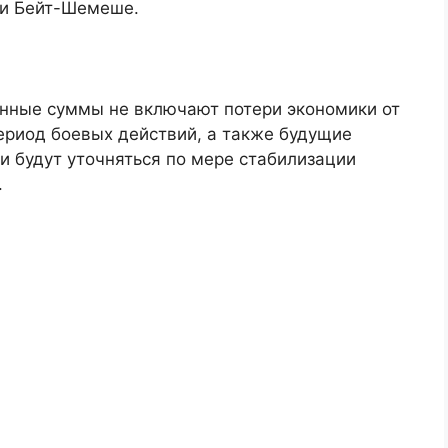
 и Бейт-Шемеше.
нные суммы не включают потери экономики от
ериод боевых действий, а также будущие
и будут уточняться по мере стабилизации
.