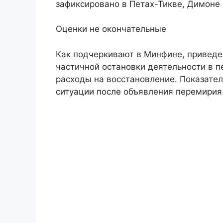
зафиксировано в Петах-Тикве, Димоне
Оценки не окончательные
Как подчеркивают в Минфине, приведе
частичной остановки деятельности в п
расходы на восстановление. Показател
ситуации после объявления перемирия