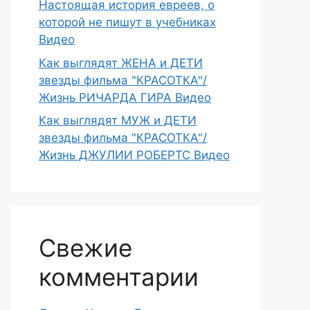
Настоящая история евреев, о
которой не пишут в учебниках
Видео
Как выглядят ЖЕНА и ДЕТИ
звезды фильма "КРАСОТКА"/
Жизнь РИЧАРДА ГИРА Видео
Как выглядят МУЖ и ДЕТИ
звезды фильма "КРАСОТКА"/
Жизнь ДЖУЛИИ РОБЕРТС Видео
Свежие
комментарии