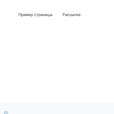
Пример страницы
Рассылка