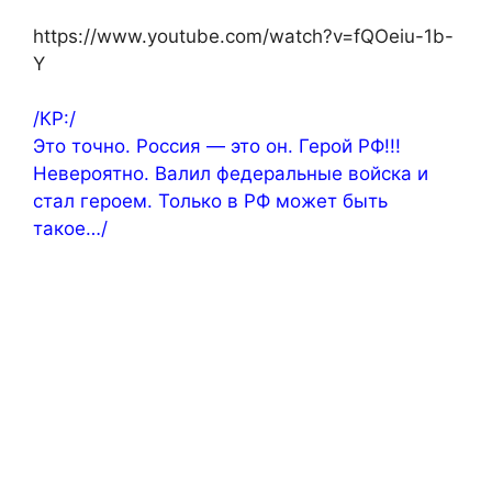
https://www.youtube.com/watch?v=fQOeiu-1b-
Y
/КР:/
Это точно. Россия — это он. Герой РФ!!!
Невероятно. Валил федеральные войска и
стал героем. Только в РФ может быть
такое…/