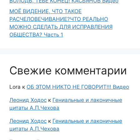
ВОЛОДЬ, ТЕБЕ КОНЕЦ! КАСЬЯНОВ Видео
МОЁ ВИДЕНИЕ, ЧТО ТАКОЕ
РАСЧЕЛОВЕЧИВАНИЕ?ЧТО РЕАЛЬНО
МОЖНО СДЕЛАТЬ ДЛЯ ИСПРАВЛЕНИЯ
ОБЩЕСТВА? Часть 1
Свежие комментарии
Lora
к
ОБ ЭТОМ НИКТО НЕ ГОВОРИТ!!! Видео
Леонид Ходос
к
Гениальные и лаконичные
цитаты А.П.Чехова
Леонид Ходос
к
Гениальные и лаконичные
цитаты А.П.Чехова