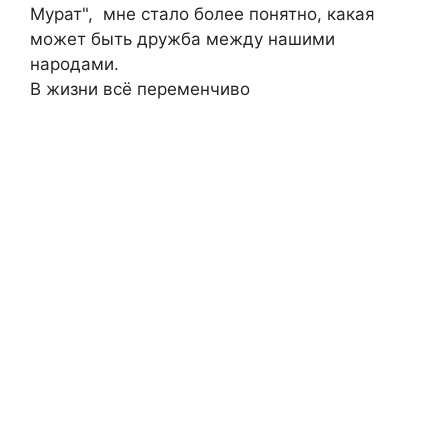
Мурат", мне стало более понятно, какая
может быть дружба между нашими
народами.
В жизни всё переменчиво