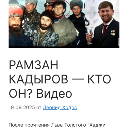
РАМЗАН
КАДЫРОВ — КТО
ОН? Видео
19.09.2025
от
Леонид Ходос
После прочтения Льва Толстого "Хаджи