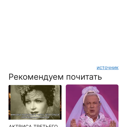
источник
Рекомендуем почитать
АКТРИСА ТРЕТЬЕГО