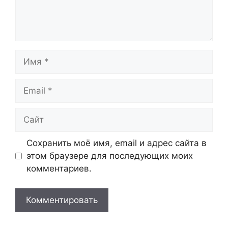
Имя
Email
Сайт
Сохранить моё имя, email и адрес сайта в
этом браузере для последующих моих
комментариев.