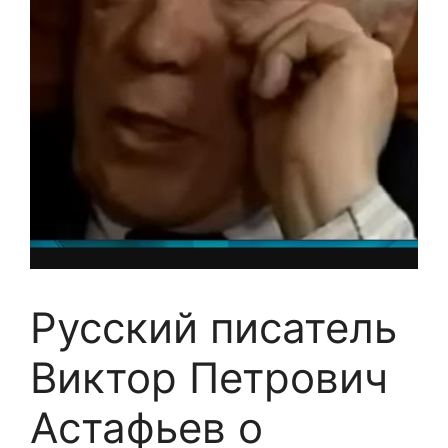
Русский писатель
Виктор Петрович
Астафьев о