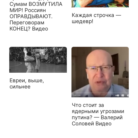
Сумам ВОЗМУТИЛА
МИР! Россиян
Каждая строчка —
ОПРАВДЫВАЮТ.
шедевр!
Переговорам
КОНЕЦ? Видео
Евреи, выше,
сильнее
Что стоит за
ядерными угрозами
путина? — Валерий
Соловей Видео