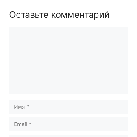
Оставьте комментарий
Комментарий
Имя
Email