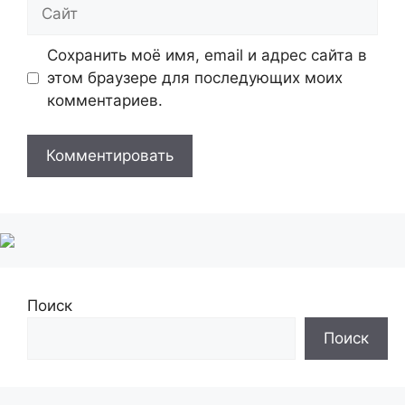
Сайт
Сохранить моё имя, email и адрес сайта в
этом браузере для последующих моих
комментариев.
Поиск
Поиск