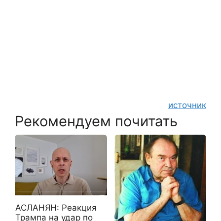
источник
Рекомендуем почитать
АСЛАНЯН: Реакция
Трампа на удар по