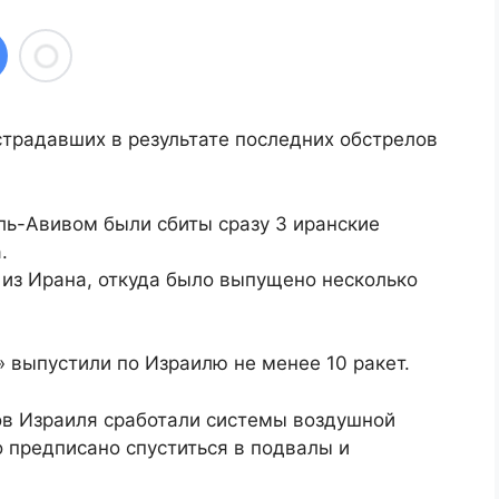
традавших в результате последних обстрелов
ель-Авивом были сбиты сразу 3 иранские
.
из Ирана, откуда было выпущено несколько
 выпустили по Израилю не менее 10 ракет.
в Израиля сработали системы воздушной
 предписано спуститься в подвалы и