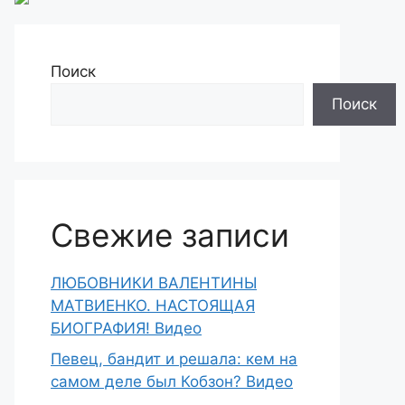
Поиск
Поиск
Свежие записи
ЛЮБОВНИКИ ВАЛЕНТИНЫ
МАТВИЕНКО. НАСТОЯЩАЯ
БИОГРАФИЯ! Видео
Певец, бандит и решала: кем на
самом деле был Кобзон? Видео