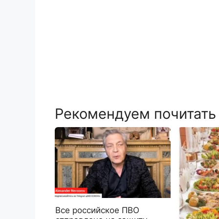
Рекомендуем почитать
Все российское ПВО