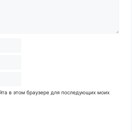
айта в этом браузере для последующих моих