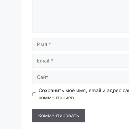
Имя
Email
Сайт
Сохранить моё имя, email и адрес с
комментариев.