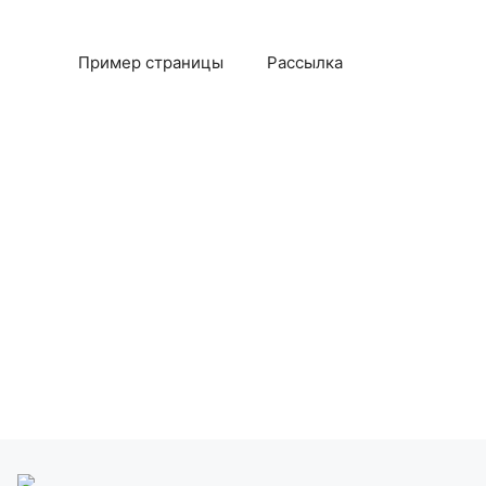
Пример страницы
Рассылка