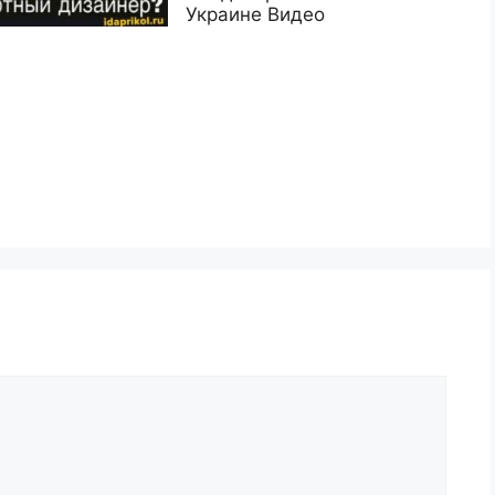
Украине Видео