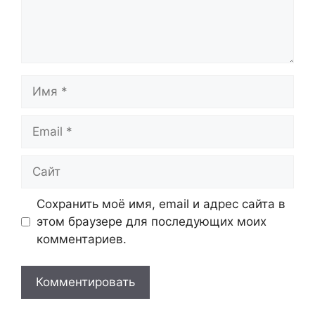
Имя
Email
Сайт
Сохранить моё имя, email и адрес сайта в
этом браузере для последующих моих
комментариев.