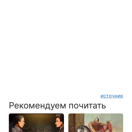
источник
Рекомендуем почитать