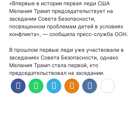
«Впервые в истории первая леди США
Мелания Трамп председательствует на
заседании Совета Безопасности,
посвященном проблемам детей в условиях
конфликта», — сообщила пресс-служба ООН.
В прошлом первые леди уже участвовали в
заседаниях Совета Безопасности, однако
Мелания Трамп стала первой, кто
председательствовал на заседании.