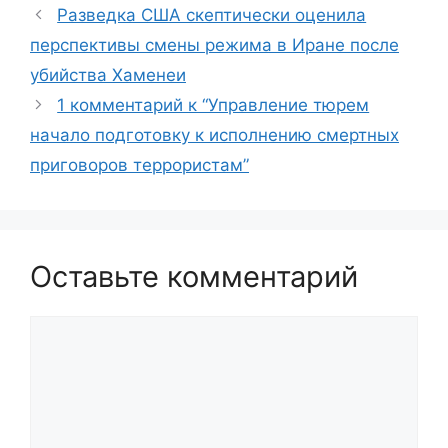
Разведка США скептически оценила
перспективы смены режима в Иране после
убийства Хаменеи
1 комментарий к “Управление тюрем
начало подготовку к исполнению смертных
приговоров террористам”
Оставьте комментарий
Комментарий