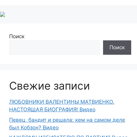
Поиск
Поиск
Свежие записи
ЛЮБОВНИКИ ВАЛЕНТИНЫ МАТВИЕНКО.
НАСТОЯЩАЯ БИОГРАФИЯ! Видео
Певец, бандит и решала: кем на самом деле
был Кобзон? Видео