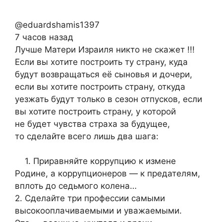
@eduardshamis1397
7 часов назад
Лучше Матери Израиля никто не скажет !!!
Если вы хотите построить ту страну, куда
будут возвращаться её сыновья и дочери,
если вы хотите построить страну, откуда
уезжать будут только в сезон отпусков, если
вы хотите построить страну, у которой
не будет чувства страха за будущее,
то сделайте всего лишь два шага:
1.
Приравняйте коррупцию к измене
Родине, а коррупционеров — к предателям,
вплоть до седьмого колена…
2. Сделайте три профессии самыми
высокооплачиваемыми и уважаемыми.