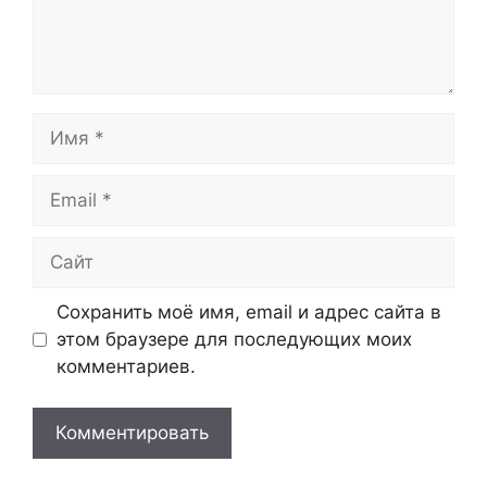
Имя
Email
Сайт
Сохранить моё имя, email и адрес сайта в
этом браузере для последующих моих
комментариев.