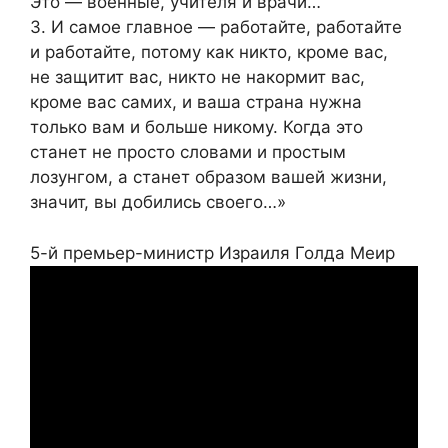
Это — военные, учителя и врачи…
3. И самое главное — работайте, работайте
и работайте, потому как никто, кроме вас,
не защитит вас, никто не накормит вас,
кроме вас самих, и ваша страна нужна
только вам и больше никому. Когда это
станет не просто словами и простым
лозунгом, а станет образом вашей жизни,
значит, вы добились своего…»
5-й премьер-министр Израиля Голда Меир