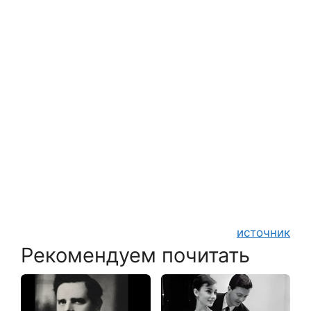
источник
Рекомендуем почитать