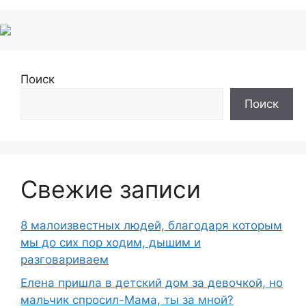
Поиск
Поиск
Свежие записи
8 малоизвестных людей, благодаря которым
мы до сих пор ходим, дышим и
разговариваем
Елена пришла в детский дом за девочкой, но
мальчик спросил-Мама, ты за мной?