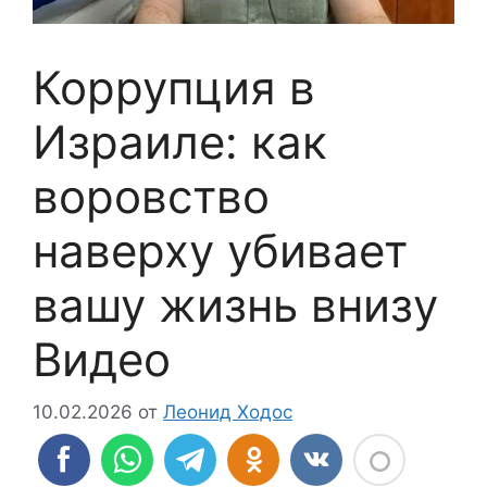
Коррупция в
Израиле: как
воровство
наверху убивает
вашу жизнь внизу
Видео
10.02.2026
от
Леонид Ходос