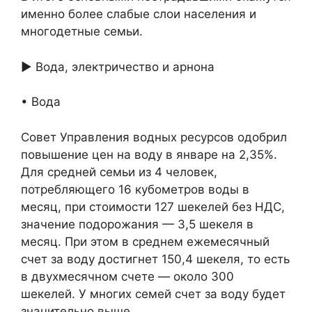
именно более слабые слои населения и
многодетные семьи.
► Вода, электричество и арнона
• Вода
Совет Управления водных ресурсов одобрил
повышение цен на воду в январе на 2,35%.
Для средней семьи из 4 человек,
потребляющего 16 кубометров воды в
месяц, при стоимости 127 шекелей без НДС,
значение подорожания — 3,5 шекеля в
месяц. При этом в среднем ежемесячный
счет за воду достигнет 150,4 шекеля, то есть
в двухмесячном счете — около 300
шекелей. У многих семей счет за воду будет
значительно выше.