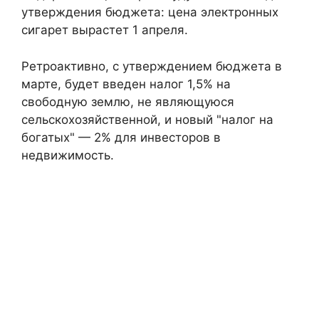
утверждения бюджета: цена электронных
сигарет вырастет 1 апреля.
Ретроактивно, с утверждением бюджета в
марте, будет введен налог 1,5% на
свободную землю, не являющуюся
сельскохозяйственной, и новый "налог на
богатых" — 2% для инвесторов в
недвижимость.