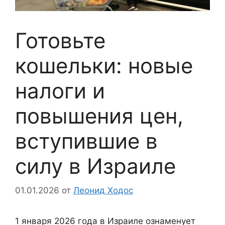
Готовьте
кошельки: новые
налоги и
повышения цен,
вступившие в
силу в Израиле
01.01.2026
от
Леонид Ходос
1 января 2026 года в Израиле ознаменует