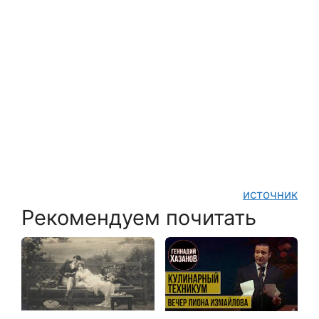
источник
Рекомендуем почитать