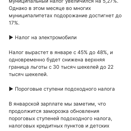
муниципальный налог увеличился на 5,27%.
Однако в этом месяце во многих
муниципалитетах подорожание достигнет до
17%.
► Налог на электромобили
Налог вырастет в январе с 45% до 48%, и
одновременно будет снижена верхняя
граница льготы с 30 тысяч шекелей до 22
тысяч шекелей.
► Пороговые ступени подоходного налога
В январской зарплате мы заметим, что
продолжится заморозка обновления
пороговых ступеней подоходного налога,
налоговых кредитных пунктов и детских