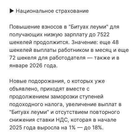
► Национальное страхование
Повышение взносов в "Битуах леуми" для
получающих низкую зарплату до 7522
шекелей продолжится. Значение: еще 48
шекелей выплаты работником в месяц и еще
72 шекеля для работодателя — также и в
январе 2026 года.
Новые подорожания, о которых уже
объявлено, приходят вместе с
продолжением заморозки ступеней
подоходного налога, увеличение выплат в
"Битуах леуми" и отсутствием повторного
снижения ставки НДС, которая в начале
2025 года выросла на 1% — до 18%.