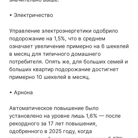
• Электричество
Управление электроэнергетики одобрило
подорожание на 1,5%, что в среднем
означает увеличение примерно на 6 шекелей
в месяц для типичного домашнего
потребителя. Опять же, для больших семей и
больших квартир подорожание достигнет
примерно 10 шекелей в месяц.
• Арнона
Автоматическое повышение было
установлено на уровне лишь 1,6% — после
рекордного за 17 лет повышения,
одобренного в 2025 году, когда