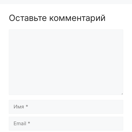
Оставьте комментарий
Комментарий
Имя
Email