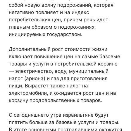
собой новую волну подорожаний, которая
негативно повлияет и на индекс
потребительских цен, причем речь идет
главным образом о подорожаниях,
инициируемых государством.
Дополнительный рост стоимости жизни
включает повышение цен на самые базовые
товары и услуги в потребительской корзине
— электричество, воду, муниципальный
налог (арнона) и газ для приготовления
пищи. Вырастет также налог на
электромобили, и ожидается рост цен и на
корзину продовольственных товаров.
С сегодняшнего утра израильтяне будут
платить больше за базовые услуги и товары.
В итоге основными пострадавшими окажутся