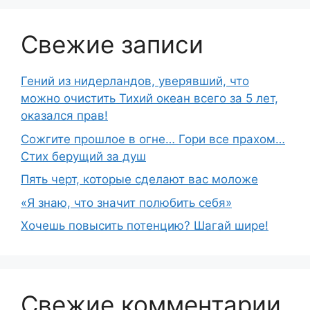
Свежие записи
Гений из нидерландов, уверявший, что
можно очистить Тихий океан всего за 5 лет,
оказался прав!
Сожгите прошлое в огне… Гори все прахом…
Стих берущий за душ
Пять черт, которые сделают вас моложе
«Я знаю, что значит полюбить себя»
Хочешь повысить потенцию? Шагай шире!
Свежие комментарии