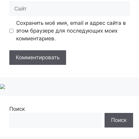
Сайт
Сохранить моё имя, email и адрес сайта в
этом браузере для последующих моих
комментариев.
Поиск
Поиск