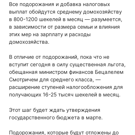
Все подорожания и добавка налоговых
выплат обойдутся среднему домохозяйству
в 800-1200 шекелей в месяц — разумеется,
в зависимости от размера семьи и влияния
этих мер на зарплату и расходы
домохозяйства.
В отличие от подорожаний, пока что не
вступит сегодня в силу существенная льгота,
обещанная министром финансов Бецалелем
Смотричем для среднего класса, —
расширение ступеней налогообложения для
получающих 16-25 тысяч шекелей в месяц.
Этот шаг будет ждать утверждения
государственного бюджета в марте.
Подорожания, которые будут отложены до