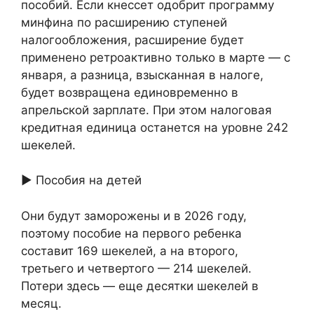
пособий. Если кнессет одобрит программу
минфина по расширению ступеней
налогообложения, расширение будет
применено ретроактивно только в марте — с
января, а разница, взысканная в налоге,
будет возвращена единовременно в
апрельской зарплате. При этом налоговая
кредитная единица останется на уровне 242
шекелей.
► Пособия на детей
Они будут заморожены и в 2026 году,
поэтому пособие на первого ребенка
составит 169 шекелей, а на второго,
третьего и четвертого — 214 шекелей.
Потери здесь — еще десятки шекелей в
месяц.