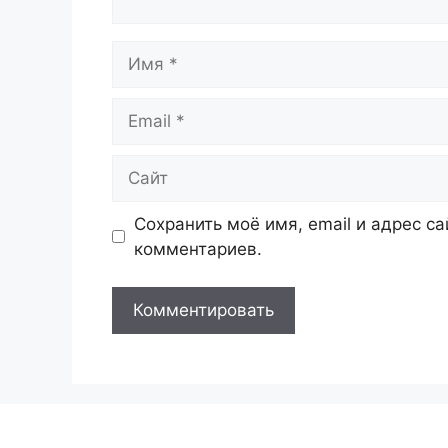
Имя
Email
Сайт
Сохранить моё имя, email и адрес с
комментариев.