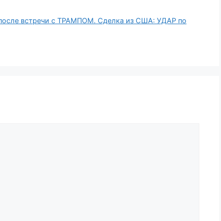
сле встречи с ТРАМПОМ. Сделка из США: УДАР по