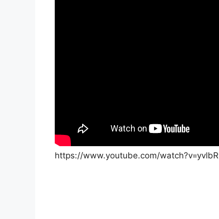
https://www.youtube.com/watch?v=yvlb