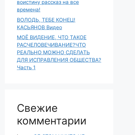
воистину рассказ на все
времена!
ВОЛОДЬ, ТЕБЕ КОНЕЦ!
КАСЬЯНОВ Видео
МОЁ ВИДЕНИЕ, ЧТО ТАКОЕ
РАСЧЕЛОВЕЧИВАНИЕ?ЧТО
РЕАЛЬНО МОЖНО СДЕЛАТЬ
ДЛЯ ИСПРАВЛЕНИЯ ОБЩЕСТВА?
Часть 1
Свежие
комментарии