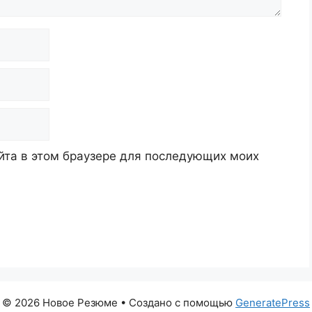
айта в этом браузере для последующих моих
© 2026 Новое Резюме
• Создано с помощью
GeneratePress