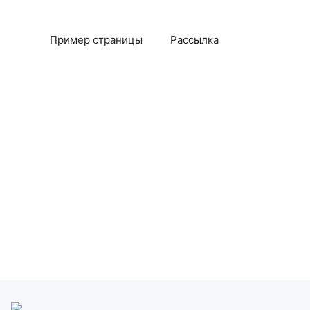
Пример страницы
Рассылка