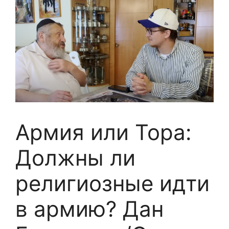
Армия или Тора:
Должны ли
религиозные идти
в армию? Дан