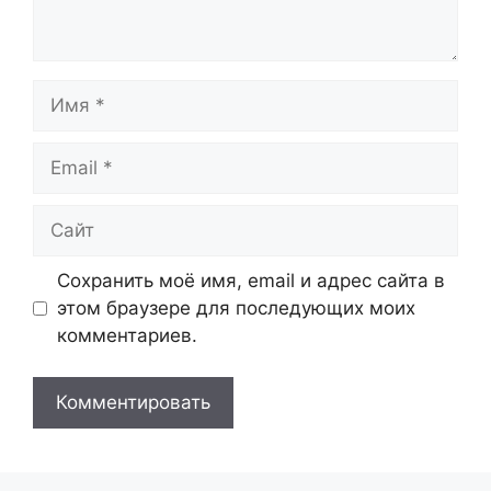
Имя
Email
Сайт
Сохранить моё имя, email и адрес сайта в
этом браузере для последующих моих
комментариев.