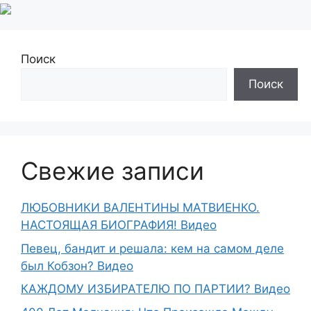
Поиск
Поиск
Свежие записи
ЛЮБОВНИКИ ВАЛЕНТИНЫ МАТВИЕНКО.
НАСТОЯЩАЯ БИОГРАФИЯ! Видео
Певец, бандит и решала: кем на самом деле
был Кобзон? Видео
КАЖДОМУ ИЗБИРАТЕЛЮ ПО ПАРТИИ? Видео