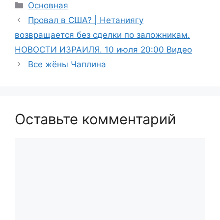
Рубрики
Основная
Провал в США? | Нетаниягу
возвращается без сделки по заложникам.
НОВОСТИ ИЗРАИЛЯ. 10 июля 20:00 Видео
Все жёны Чаплина
Оставьте комментарий
Комментарий