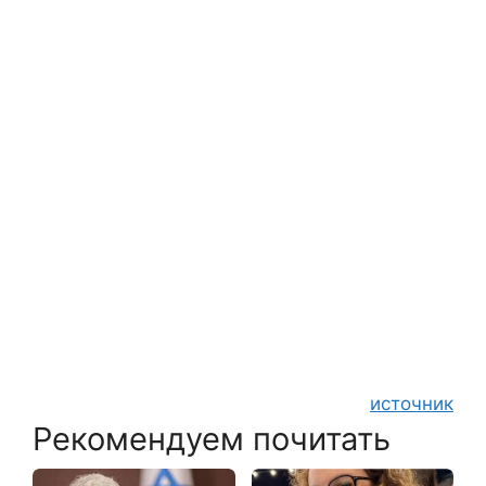
источник
Рекомендуем почитать