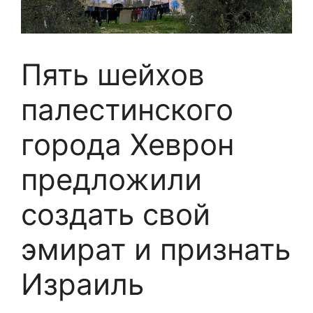
Пять шейхов
палестинского
города Хеврон
предложили
создать свой
эмират и признать
Израиль