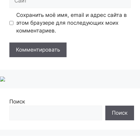
Сохранить моё имя, email и адрес сайта в
этом браузере для последующих моих
комментариев.
Поиск
Поиск