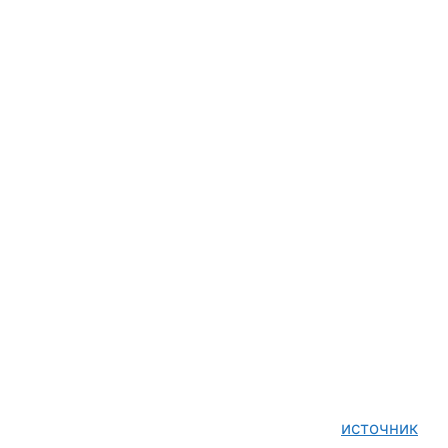
источник