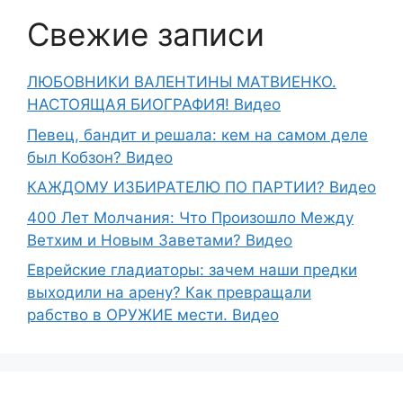
Свежие записи
ЛЮБОВНИКИ ВАЛЕНТИНЫ МАТВИЕНКО.
НАСТОЯЩАЯ БИОГРАФИЯ! Видео
Певец, бандит и решала: кем на самом деле
был Кобзон? Видео
КАЖДОМУ ИЗБИРАТЕЛЮ ПО ПАРТИИ? Видео
400 Лет Молчания: Что Произошло Между
Ветхим и Новым Заветами? Видео
Еврейские гладиаторы: зачем наши предки
выходили на арену? Как превращали
рабство в ОРУЖИЕ мести. Видео