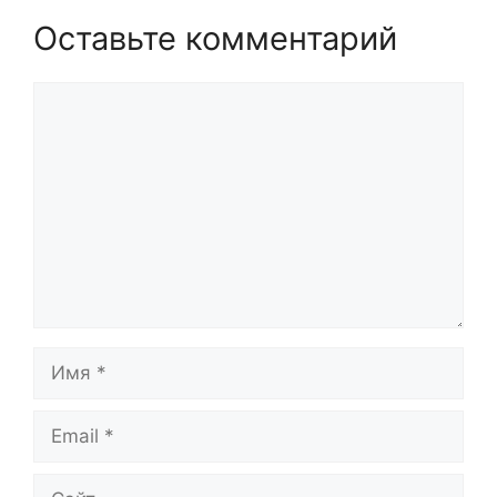
Оставьте комментарий
Комментарий
Имя
Email
Сайт