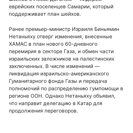
еврейских поселенцев Самарии, который
поддерживает план шейхов.
Ранее премьер-министр Израиля Биньямин
Нетаньяху отверг изменения, внесенные
ХАМАС в план нового 60-дневного
перемирия в секторе Газа, и обмен части
израильских заложников на палестинских
заключенных. В числе изменений —
ликвидация израильско-американского
Гуманитарного фонда Газы и передача
полномочий по распределению гумпомощи в
регионе ООН. Однако Нетаньяху объявил,
что направит делегацию в Катар для
продолжения переговоров.