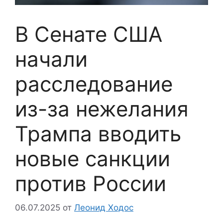
В Сенате США
начали
расследование
из-за нежелания
Трампа вводить
новые санкции
против России
06.07.2025
от
Леонид Ходос