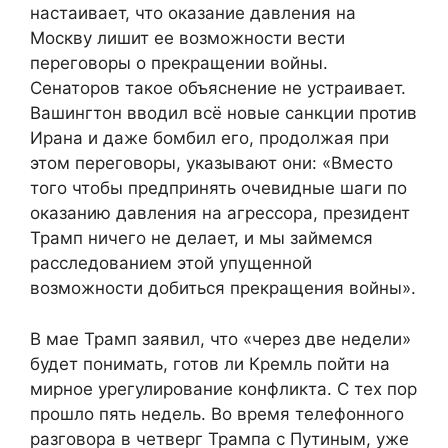
настаивает, что оказание давления на
Москву лишит ее возможности вести
переговоры о прекращении войны.
Сенаторов такое объяснение не устраивает.
Вашингтон вводил всё новые санкции против
Ирана и даже бомбил его, продолжая при
этом переговоры, указывают они: «Вместо
того чтобы предпринять очевидные шаги по
оказанию давления на агрессора, президент
Трамп ничего не делает, и мы займемся
расследованием этой упущенной
возможности добиться прекращения войны».
В мае Трамп заявил, что «через две недели»
будет понимать, готов ли Кремль пойти на
мирное урегулирование конфликта. С тех пор
прошло пять недель. Во время телефонного
разговора в четверг Трампа с Путиным, уже