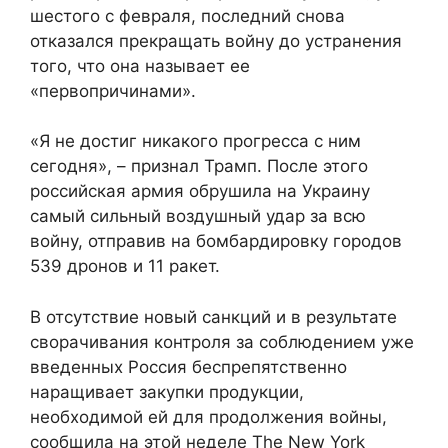
шестого с февраля, последний снова
отказался прекращать войну до устранения
того, что она называет ее
«первопричинами».
«Я не достиг никакого прогресса с ним
сегодня», – признал Трамп. После этого
российская армия обрушила на Украину
самый сильный воздушный удар за всю
войну, отправив на бомбардировку городов
539 дронов и 11 ракет.
В отсутствие новый санкций и в результате
сворачивания контроля за соблюдением уже
введенных Россия беспрепятственно
наращивает закупки продукции,
необходимой ей для продолжения войны,
сообщила на этой неделе The New York