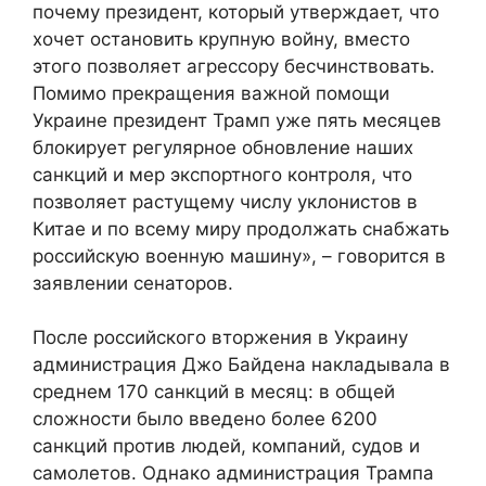
почему президент, который утверждает, что
хочет остановить крупную войну, вместо
этого позволяет агрессору бесчинствовать.
Помимо прекращения важной помощи
Украине президент Трамп уже пять месяцев
блокирует регулярное обновление наших
санкций и мер экспортного контроля, что
позволяет растущему числу уклонистов в
Китае и по всему миру продолжать снабжать
российскую военную машину», – говорится в
заявлении сенаторов.
После российского вторжения в Украину
администрация Джо Байдена накладывала в
среднем 170 санкций в месяц: в общей
сложности было введено более 6200
санкций против людей, компаний, судов и
самолетов. Однако администрация Трампа