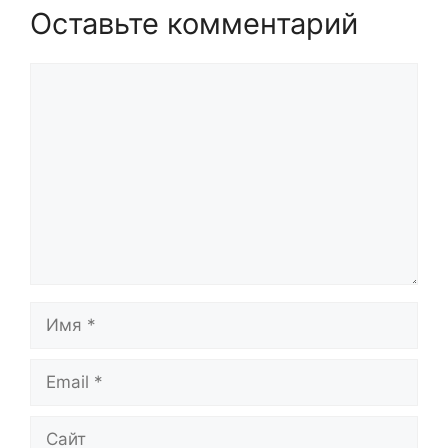
Оставьте комментарий
Комментарий
Имя
Email
Сайт