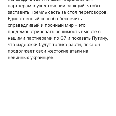
партнерам в ужесточении санкций, чтобы
заставить Кремль сесть за стол переговоров.
Единственный способ обеспечить
справедливый и прочный мир – это
продемонстрировать решимость вместе с
нашими партнерами по G7 и показать Путину,
что издержки будут только расти, пока он
продолжает свои жестокие атаки на
невинных украинцев.