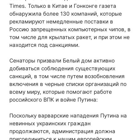
Times. Только в Китае и Гонконге газета
обнаружила более 130 компаний, которые
рекламируют немедленные поставки в
Россию запрещенных компьютерных чипов, в
том числе для крылатых ракет, и при этом не
находится под санкциями.
Сенаторы призвали Белый дом активно
добиваться соблюдения существующих
санкций, в том числе путем возобновления
включения в черные списки организаций по
всему миру, которые помогают работе
российского ВПК и войне Путина:
Поскольку варварские нападения Путина на
невинных украинских граждан
продолжаются, администрация должна
присоединиться к нашим европейским