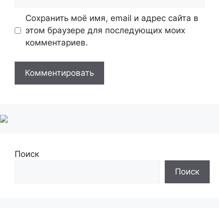
Сохранить моё имя, email и адрес сайта в
этом браузере для последующих моих
комментариев.
Поиск
Поиск