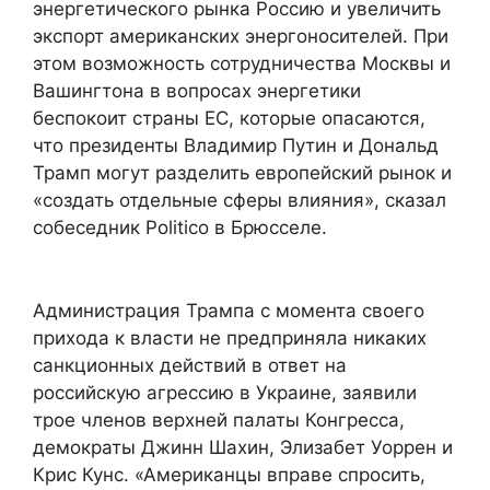
энергетического рынка Россию и увеличить
экспорт американских энергоносителей. При
этом возможность сотрудничества Москвы и
Вашингтона в вопросах энергетики
беспокоит страны ЕС, которые опасаются,
что президенты Владимир Путин и Дональд
Трамп могут разделить европейский рынок и
«создать отдельные сферы влияния», сказал
собеседник Politico в Брюсселе.
Администрация Трампа с момента своего
прихода к власти не предприняла никаких
санкционных действий в ответ на
российскую агрессию в Украине, заявили
трое членов верхней палаты Конгресса,
демократы Джинн Шахин, Элизабет Уоррен и
Крис Кунс. «Американцы вправе спросить,