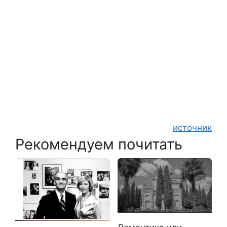
источник
Рекомендуем почитать