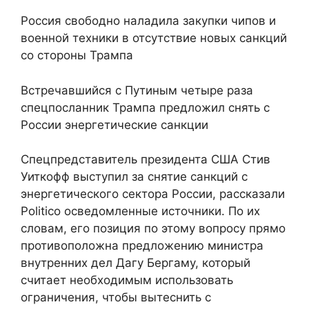
Россия свободно наладила закупки чипов и
военной техники в отсутствие новых санкций
со стороны Трампа
Встречавшийся с Путиным четыре раза
спецпосланник Трампа предложил снять с
России энергетические санкции
Спецпредставитель президента США Стив
Уиткофф выступил за снятие санкций с
энергетического сектора России, рассказали
Politico осведомленные источники. По их
словам, его позиция по этому вопросу прямо
противоположна предложению министра
внутренних дел Дагу Бергаму, который
считает необходимым использовать
ограничения, чтобы вытеснить с