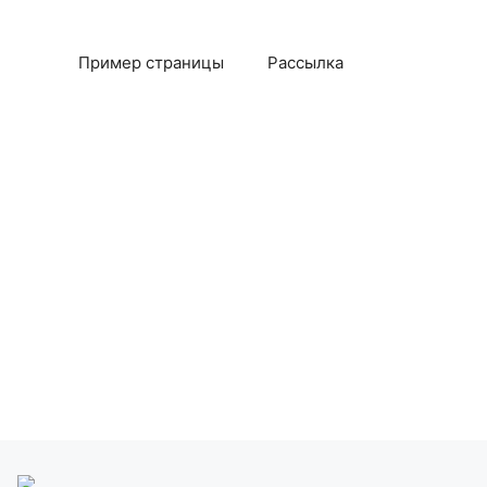
Пример страницы
Рассылка