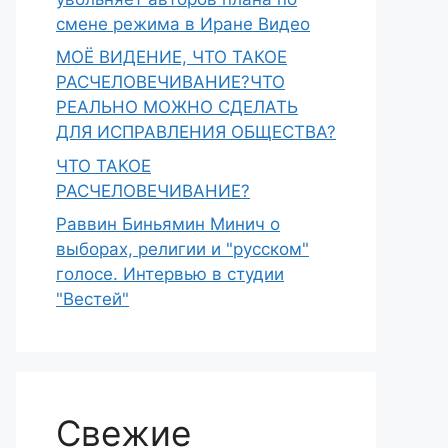
смене режима в Иране Видео
МОЁ ВИДЕНИЕ, ЧТО ТАКОЕ
РАСЧЕЛОВЕЧИВАНИЕ?ЧТО
РЕАЛЬНО МОЖНО СДЕЛАТЬ
ДЛЯ ИСПРАВЛЕНИЯ ОБЩЕСТВА?
ЧТО ТАКОЕ
РАСЧЕЛОВЕЧИВАНИЕ?
Раввин Биньямин Минич о
выборах, религии и "русском"
голосе. Интервью в студии
"Вестей"
Свежие