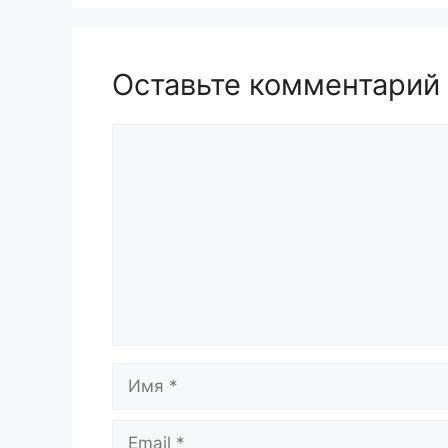
Оставьте комментарий
Комментарий
Имя
Email