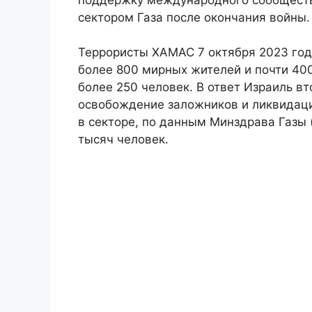
сектором Газа после окончания войны.
Террористы ХАМАС 7 октября 2023 год
более 800 мирных жителей и почти 40
более 250 человек. В ответ Израиль вт
освобождение заложников и ликвидац
в секторе, по данным Минздрава Газы 
тысяч человек.