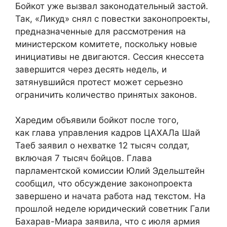
Бойкот уже вызвал законодательный застой.
Так, «Ликуд» снял с повестки законопроекты,
предназначенные для рассмотрения на
министерском комитете, поскольку новые
инициативы не двигаются. Сессия кнессета
завершится через десять недель, и
затянувшийся протест может серьезно
ограничить количество принятых законов.
Харедим объявили бойкот после того,
как глава управления кадров ЦАХАЛа Шай
Таеб заявил о нехватке 12 тысяч солдат,
включая 7 тысяч бойцов. Глава
парламентской комиссии Юлий Эдельштейн
сообщил, что обсуждение законопроекта
завершено и начата работа над текстом. На
прошлой неделе юридический советник Гали
Бахарав-Миара заявила, что с июля армия