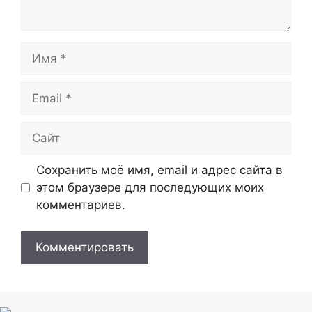
Имя
Email
Сайт
Сохранить моё имя, email и адрес сайта в
этом браузере для последующих моих
комментариев.