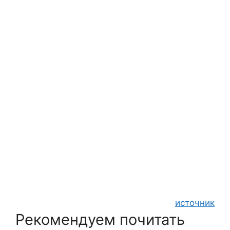
источник
Рекомендуем почитать