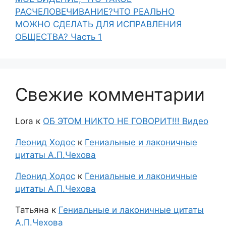
РАСЧЕЛОВЕЧИВАНИЕ?ЧТО РЕАЛЬНО
МОЖНО СДЕЛАТЬ ДЛЯ ИСПРАВЛЕНИЯ
ОБЩЕСТВА? Часть 1
Свежие комментарии
Lora
к
ОБ ЭТОМ НИКТО НЕ ГОВОРИТ!!! Видео
Леонид Ходос
к
Гениальные и лаконичные
цитаты А.П.Чехова
Леонид Ходос
к
Гениальные и лаконичные
цитаты А.П.Чехова
Татьяна
к
Гениальные и лаконичные цитаты
А.П.Чехова