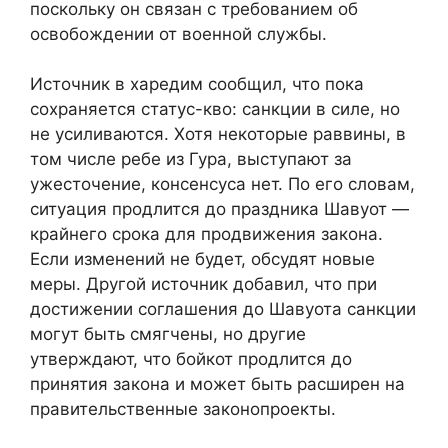
поскольку он связан с требованием об
освобождении от военной службы.
Источник в харедим сообщил, что пока
сохраняется статус-кво: санкции в силе, но
не усиливаются. Хотя некоторые раввины, в
том числе ребе из Гура, выступают за
ужесточение, консенсуса нет. По его словам,
ситуация продлится до праздника Шавуот —
крайнего срока для продвижения закона.
Если изменений не будет, обсудят новые
меры. Другой источник добавил, что при
достижении соглашения до Шавуота санкции
могут быть смягчены, но другие
утверждают, что бойкот продлится до
принятия закона и может быть расширен на
правительственные законопроекты.