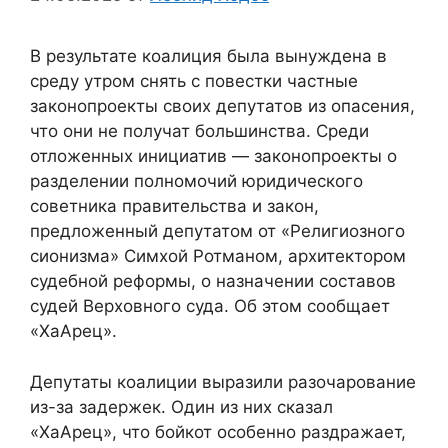
В результате коалиция была вынуждена в
среду утром снять с повестки частные
законопроекты своих депутатов из опасения,
что они не получат большинства. Среди
отложенных инициатив — законопроекты о
разделении полномочий юридического
советника правительства и закон,
предложенный депутатом от «Религиозного
сионизма» Симхой Ротманом, архитектором
судебной реформы, о назначении составов
судей Верховного суда. Об этом сообщает
«ХаАрец».
Депутаты коалиции выразили разочарование
из-за задержек. Один из них сказал
«ХаАрец», что бойкот особенно раздражает,