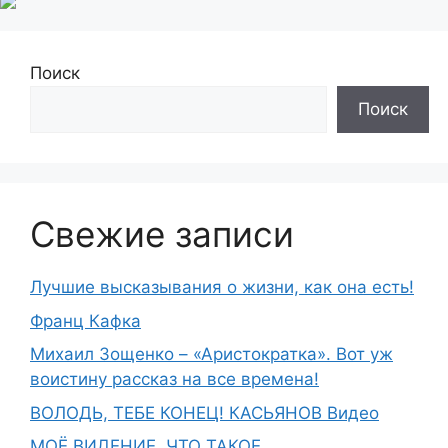
Поиск
Поиск
Свежие записи
Лучшие высказывания о жизни, как она есть!
Франц Кафка
Михаил Зощенко – «Аристократка». Вот уж
воистину рассказ на все времена!
ВОЛОДЬ, ТЕБЕ КОНЕЦ! КАСЬЯНОВ Видео
МОЁ ВИДЕНИЕ, ЧТО ТАКОЕ