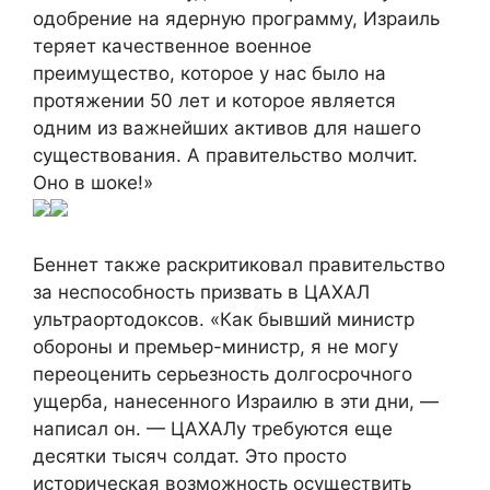
одобрение на ядерную программу, Израиль
теряет качественное военное
преимущество, которое у нас было на
протяжении 50 лет и которое является
одним из важнейших активов для нашего
существования. А правительство молчит.
Оно в шоке!»
Беннет также раскритиковал правительство
за неспособность призвать в ЦАХАЛ
ультраортодоксов. «Как бывший министр
обороны и премьер-министр, я не могу
переоценить серьезность долгосрочного
ущерба, нанесенного Израилю в эти дни, —
написал он. — ЦАХАЛу требуются еще
десятки тысяч солдат. Это просто
историческая возможность осуществить