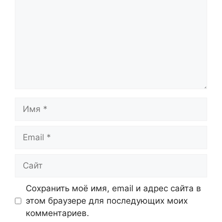
Имя
Email
Сайт
Сохранить моё имя, email и адрес сайта в
этом браузере для последующих моих
комментариев.