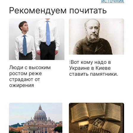
источник
Рекомендуем почитать
:Вот кому надо в
Люди с высоким
Украине в Киеве
ростом реже
ставить памятники.
страдают от
ожирения