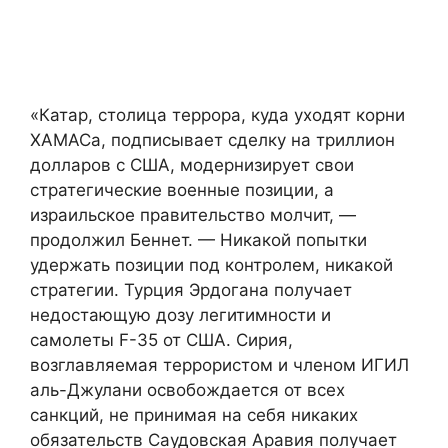
«Катар, столица террора, куда уходят корни
ХАМАСа, подписывает сделку на триллион
долларов с США, модернизирует свои
стратегические военные позиции, а
израильское правительство молчит, —
продолжил Беннет. — Никакой попытки
удержать позиции под контролем, никакой
стратегии. Турция Эрдогана получает
недостающую дозу легитимности и
самолеты F-35 от США. Сирия,
возглавляемая террористом и членом ИГИЛ
аль-Джулани освобождается от всех
санкций, не принимая на себя никаких
обязательств Саудовская Аравия получает