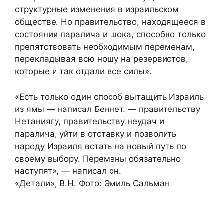
структурные изменения в израильском
обществе. Но правительство, находящееся в
состоянии паралича и шока, способно только
препятствовать необходимым переменам,
перекладывая всю ношу на резервистов,
которые и так отдали все силы».
«Есть только один способ вытащить Израиль
из ямы — написал Беннет. — правительству
Нетаниягу, правительству неудач и
паралича, уйти в отставку и позволить
народу Израиля встать на новый путь по
своему выбору. Перемены обязательно
наступят», — написал он.
«Детали», В.Н. Фото: Эмиль Сальман