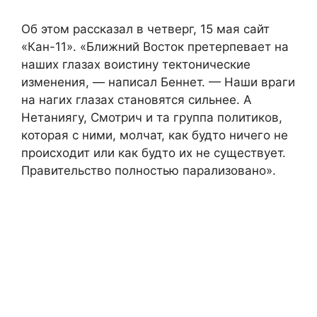
Об этом рассказал в четверг, 15 мая сайт
«Кан-11». «Ближний Восток претерпевает на
наших глазах воистину тектонические
изменения, — написал Беннет. — Наши враги
на нагих глазах становятся сильнее. А
Нетаниягу, Смотрич и та группа политиков,
которая с ними, молчат, как будто ничего не
происходит или как будто их не существует.
Правительство полностью парализовано».