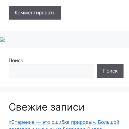
Поиск
Поиск
Свежие записи
«Старение — это ошибка природы». Большой