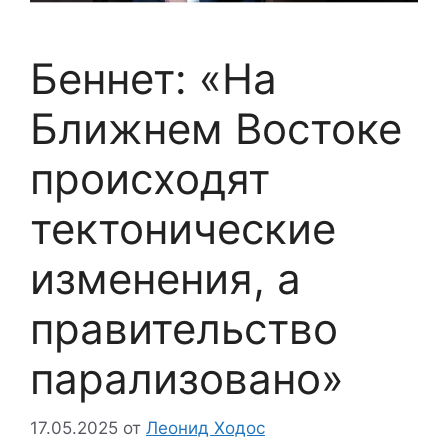
Беннет: «На
Ближнем Востоке
происходят
тектонические
изменения, а
правительство
парализовано»
17.05.2025
от
Леонид Ходос