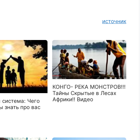
источник
КОНГО- РЕКА МОНСТРОВ!!!
Тайны Скрытые в Лесах
Африки!! Видео
 система: Чего
 знать про вас