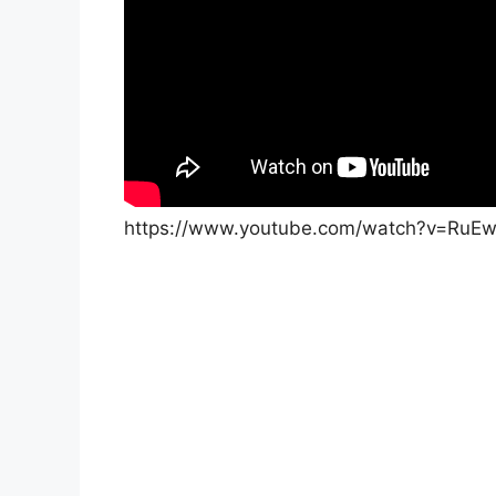
https://www.youtube.com/watch?v=RuE