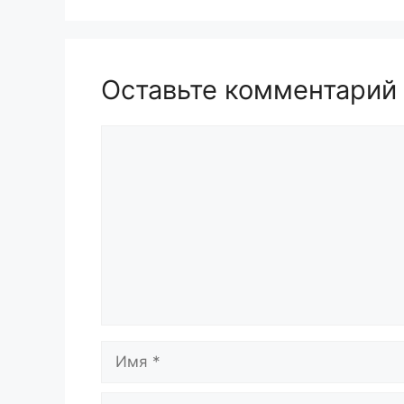
Оставьте комментарий
Комментарий
Имя
Email