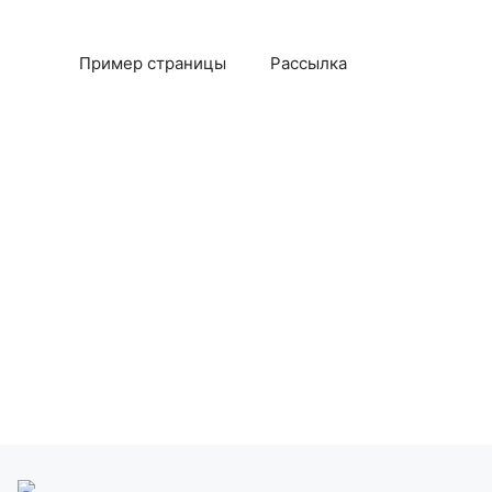
Пример страницы
Рассылка