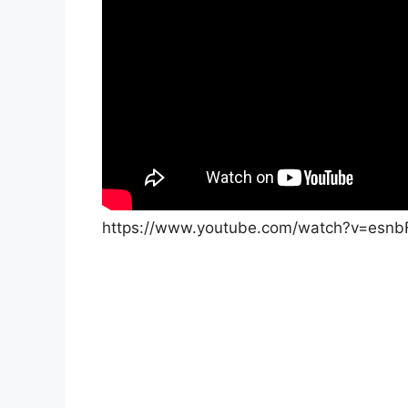
https://www.youtube.com/watch?v=esnb