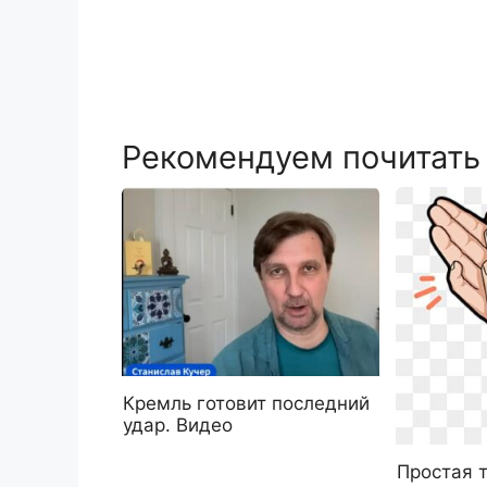
Рекомендуем почитать
Кремль готовит последний
удар. Видео
Простая 