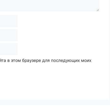
айта в этом браузере для последующих моих