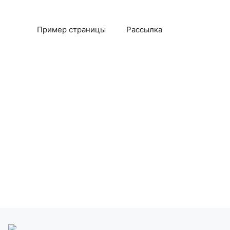
Пример страницы
Рассылка