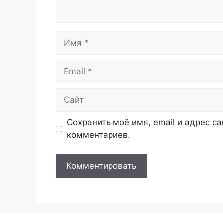
Имя
Email
Сайт
Сохранить моё имя, email и адрес с
комментариев.