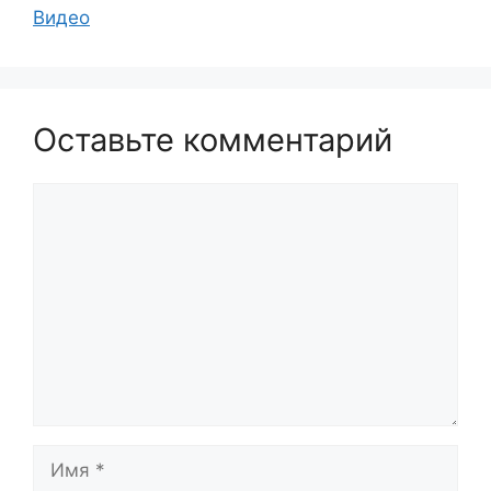
Видео
Оставьте комментарий
Комментарий
Имя