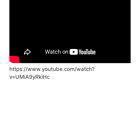
https://www.youtube.com/watch?
v=UMiA9yRkiHc