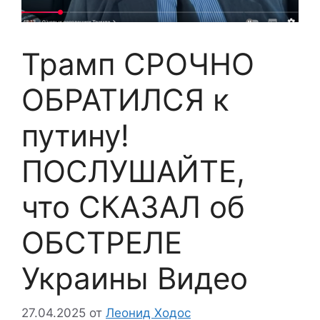
Трамп СРОЧНО
ОБРАТИЛСЯ к
путину!
ПОСЛУШАЙТЕ,
что СКАЗАЛ об
ОБСТРЕЛЕ
Украины Видео
27.04.2025
от
Леонид Ходос