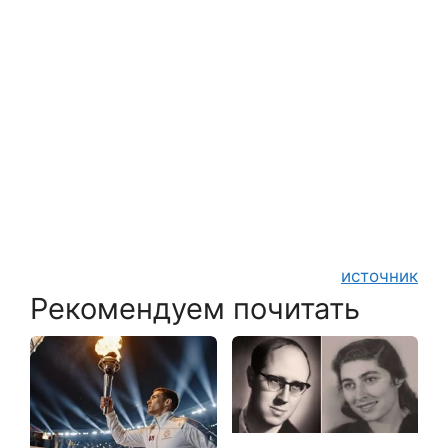
источник
Рекомендуем почитать