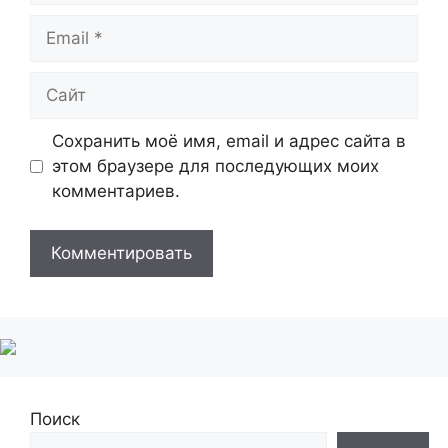
Email
Сайт
Сохранить моё имя, email и адрес сайта в
этом браузере для последующих моих
комментариев.
Поиск