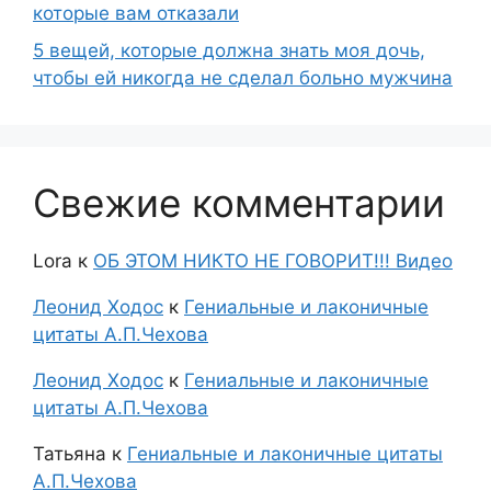
которые вам отказали
5 вещей, которые должна знать моя дочь,
чтобы ей никогда не сделал больно мужчина
Свежие комментарии
Lora
к
ОБ ЭТОМ НИКТО НЕ ГОВОРИТ!!! Видео
Леонид Ходос
к
Гениальные и лаконичные
цитаты А.П.Чехова
Леонид Ходос
к
Гениальные и лаконичные
цитаты А.П.Чехова
Татьяна
к
Гениальные и лаконичные цитаты
А.П.Чехова