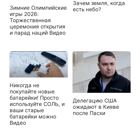
Зачем земля, когда
Зимние Олимпийские
есть небо?
игры 2026:
Торжественная
церемония открытия
и парад наций Видео
Никогда не
покупайте новые
батарейки! Просто
Делегацию США
используйте СОЛЬ, и
ожидают в Киеве
ваши старые
после Пасхи
батарейки можно
Видео