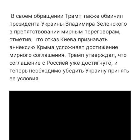
В своем обращении Трамп также обвинил
президента Украины Владимира Зеленского
в препятствовании мирным переговорам,
отметив, что отказ Киева признавать
аннексию Крыма усложняет достижение
мирного соглашения. Трамп утверждал, что
соглашение с Россией уже достигнуто, и
теперь необходимо убедить Украину принять
ее условия.