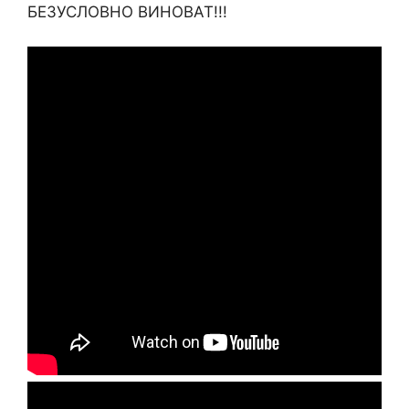
БЕЗУСЛОВНО ВИНОВАТ!!!