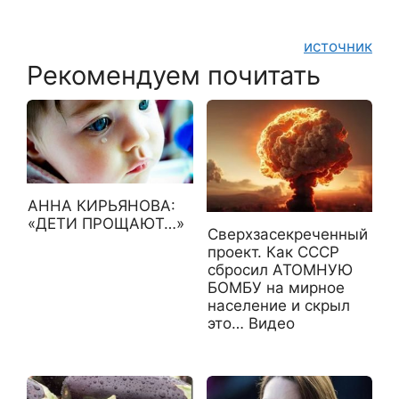
источник
Рекомендуем почитать
АННА КИРЬЯНОВА:
«ДЕТИ ПРОЩАЮТ…»
Сверхзасекреченный
проект. Как СССР
сбросил АТОМНУЮ
БОМБУ на мирное
население и скрыл
это… Видео