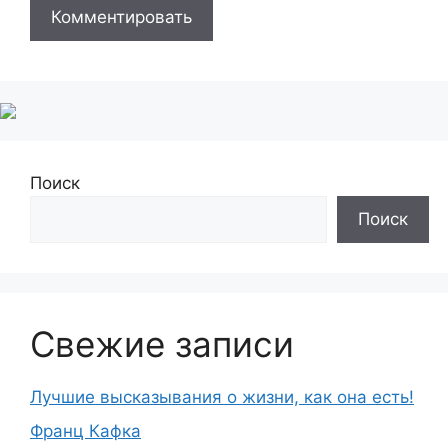
Поиск
Поиск
Свежие записи
Лучшие высказывания о жизни, как она есть!
Франц Кафка