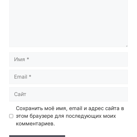
Имя
Email
Сайт
Сохранить моё имя, email и адрес сайта в
этом браузере для последующих моих
комментариев.