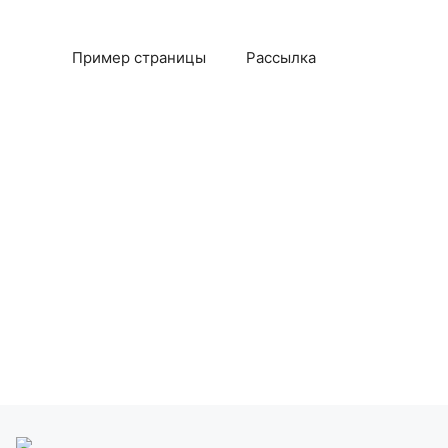
Пример страницы
Рассылка