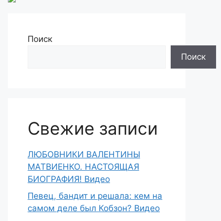
Поиск
Поиск
Свежие записи
ЛЮБОВНИКИ ВАЛЕНТИНЫ
МАТВИЕНКО. НАСТОЯЩАЯ
БИОГРАФИЯ! Видео
Певец, бандит и решала: кем на
самом деле был Кобзон? Видео