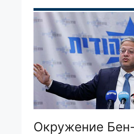
Окружение Бен-