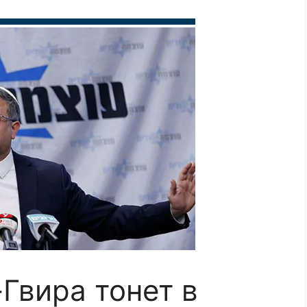
Гвира тонет в