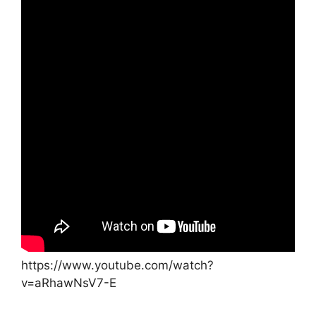
https://www.youtube.com/watch?
v=aRhawNsV7-E