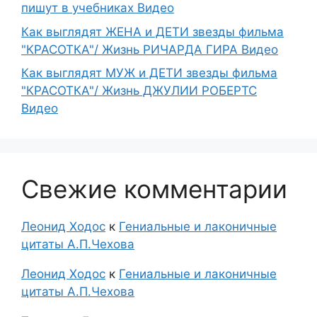
пишут в учебниках Видео
Как выглядят ЖЕНА и ДЕТИ звезды фильма
"КРАСОТКА"/ Жизнь РИЧАРДА ГИРА Видео
Как выглядят МУЖ и ДЕТИ звезды фильма
"КРАСОТКА"/ Жизнь ДЖУЛИИ РОБЕРТС
Видео
Свежие комментарии
Леонид Ходос
к
Гениальные и лаконичные
цитаты А.П.Чехова
Леонид Ходос
к
Гениальные и лаконичные
цитаты А.П.Чехова