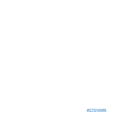
источник