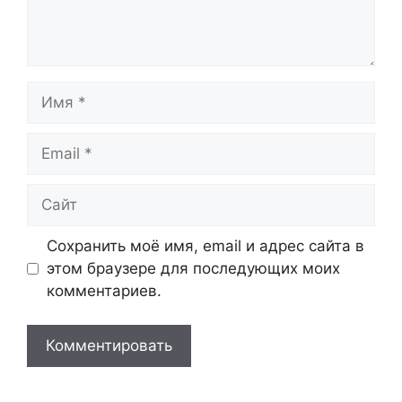
Имя
Email
Сайт
Сохранить моё имя, email и адрес сайта в
этом браузере для последующих моих
комментариев.