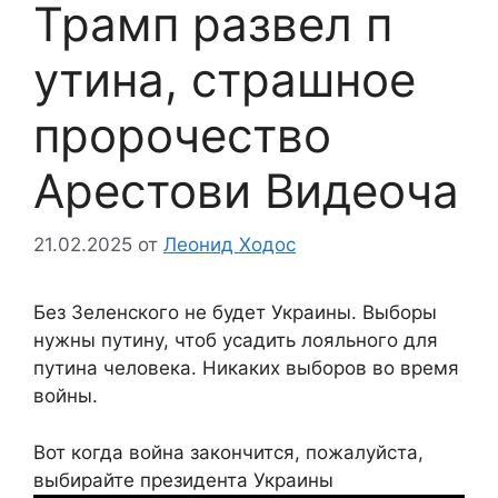
Трамп развел п
утина, страшное
пророчество
Арестови Видеоча
21.02.2025
от
Леонид Ходос
Без Зеленского не будет Украины. Выборы
нужны путину, чтоб усадить лояльного для
путина человека. Никаких выборов во время
войны.
Вот когда война закончится, пожалуйста,
выбирайте президента Украины