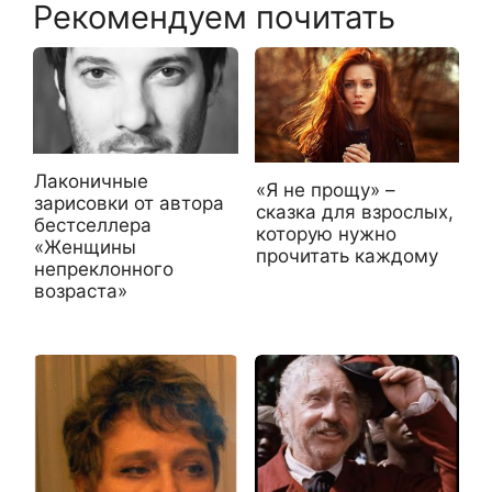
Рекомендуем почитать
Лаконичные
«Я не прощу» –
зарисовки от автора
сказка для взрослых,
бестселлера
которую нужно
«Женщины
прочитать каждому
непреклонного
возраста»