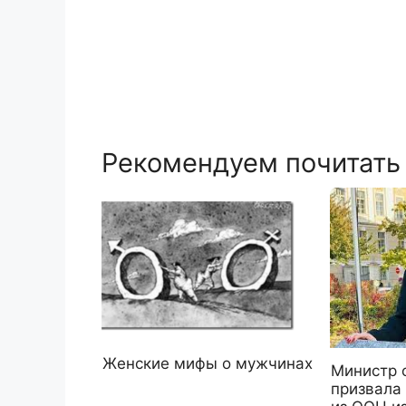
Рекомендуем почитать
Женские мифы о мужчинах
Министр 
призвала