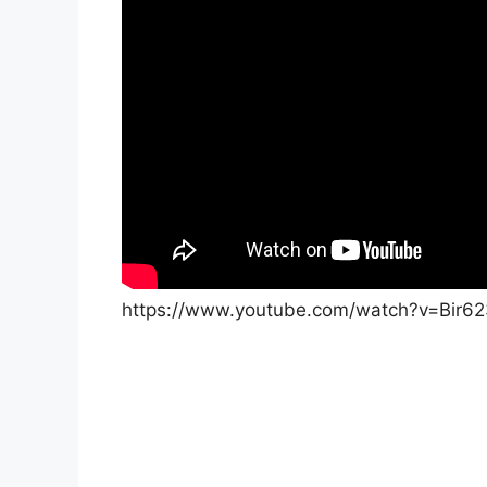
https://www.youtube.com/watch?v=Bir6