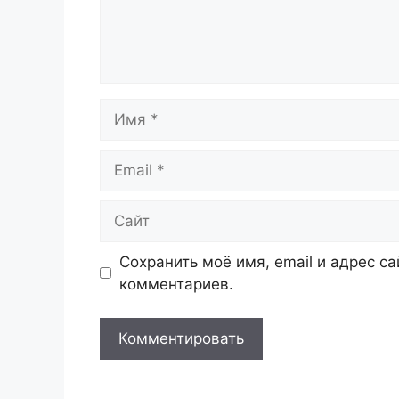
Имя
Email
Сайт
Сохранить моё имя, email и адрес с
комментариев.