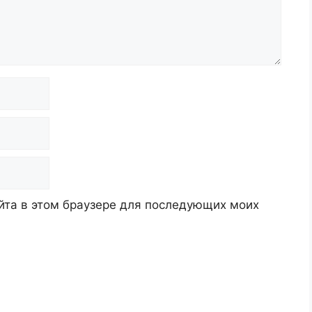
айта в этом браузере для последующих моих