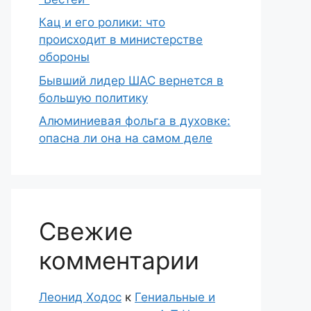
Кац и его ролики: что
происходит в министерстве
обороны
Бывший лидер ШАС вернется в
большую политику
Алюминиевая фольга в духовке:
опасна ли она на самом деле
Свежие
комментарии
Леонид Ходос
к
Гениальные и