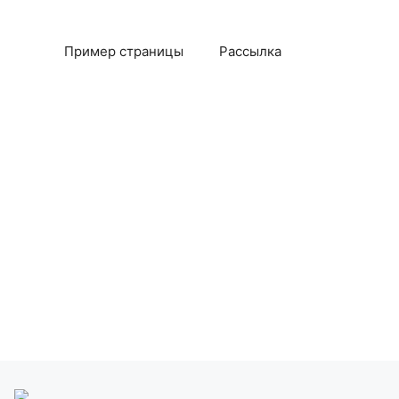
Пример страницы
Рассылка