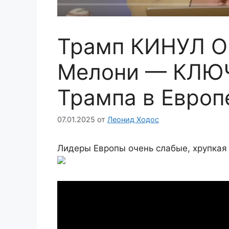
Трамп КИНУЛ О
Мелони — КЛЮ
Трампа в Европ
07.01.2025
от
Леонид Ходос
Лидеры Европы очень слабые, хрупкая 