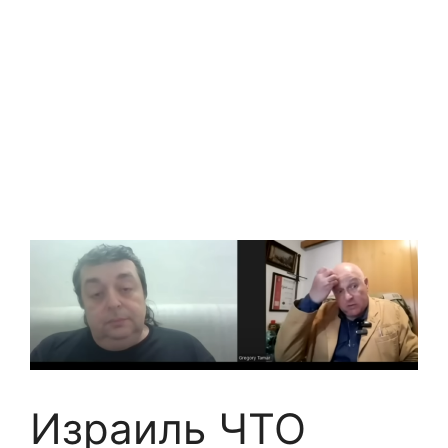
Израиль ЧТО