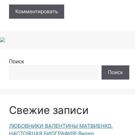
Поиск
Поиск
Свежие записи
ЛЮБОВНИКИ ВАЛЕНТИНЫ МАТВИЕНКО.
НАСТОЯЩАЯ БИОГРАФИЯ! Видео