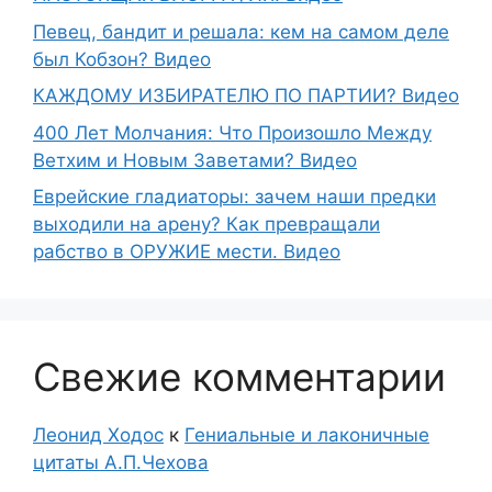
Певец, бандит и решала: кем на самом деле
был Кобзон? Видео
КАЖДОМУ ИЗБИРАТЕЛЮ ПО ПАРТИИ? Видео
400 Лет Молчания: Что Произошло Между
Ветхим и Новым Заветами? Видео
Еврейские гладиаторы: зачем наши предки
выходили на арену? Как превращали
рабство в ОРУЖИЕ мести. Видео
Свежие комментарии
Леонид Ходос
к
Гениальные и лаконичные
цитаты А.П.Чехова