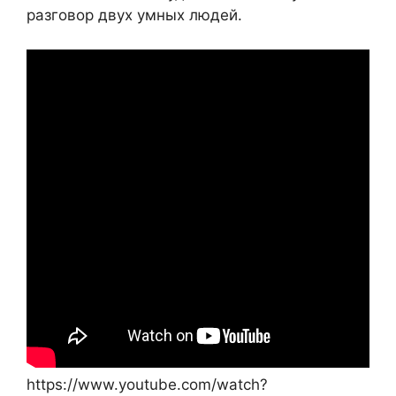
разговор двух умных людей.
https://www.youtube.com/watch?