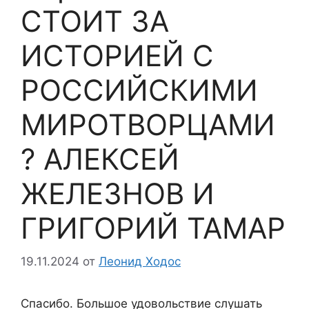
СТОИТ ЗА
ИСТОРИЕЙ С
РОССИЙСКИМИ
МИРОТВОРЦАМИ
? АЛЕКСЕЙ
ЖЕЛЕЗНОВ И
ГРИГОРИЙ ТАМАР
19.11.2024
от
Леонид Ходос
Спасибо. Большое удовольствие слушать