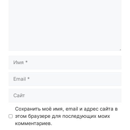
Имя
Email
Сайт
Сохранить моё имя, email и адрес сайта в
этом браузере для последующих моих
комментариев.