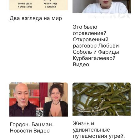
Два взгляда на мир
Это было
отравление?
Откровенный
разговор Любови
Соболь и Фариды
Курбангалеевой
Видео
Жизнь и
Гордон. Бацман.
удивительные
Новости Видео
путешествия угрей.