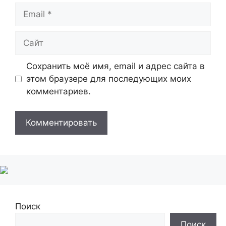
Email
Сайт
Сохранить моё имя, email и адрес сайта в
этом браузере для последующих моих
комментариев.
Поиск
Поиск