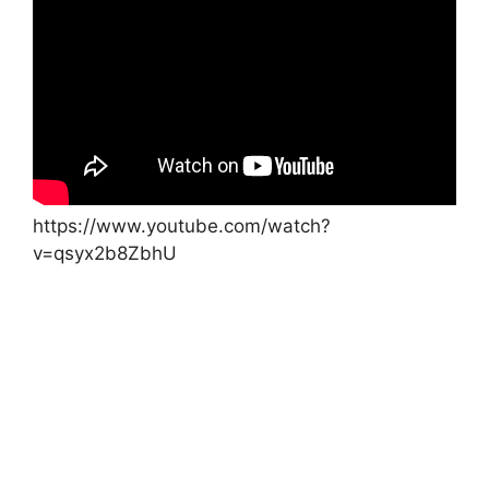
https://www.youtube.com/watch?
v=qsyx2b8ZbhU