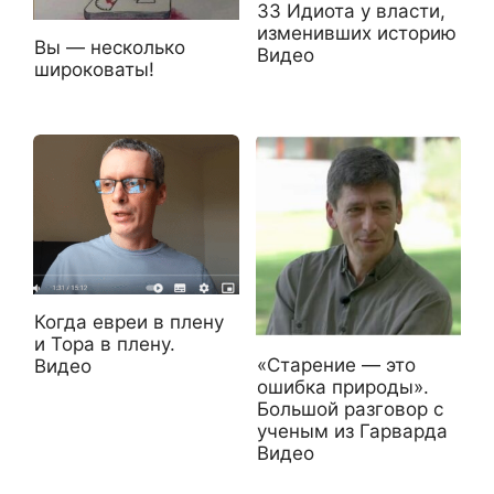
33 Идиота у власти,
изменивших историю
Вы — несколько
Видео
широковаты!
Когда евреи в плену
и Тора в плену.
«Старение — это
Видео
ошибка природы».
Большой разговор с
ученым из Гарварда
Видео