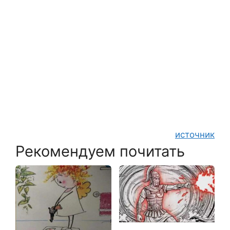
источник
Рекомендуем почитать