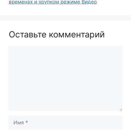
временах и хрупком режиме Видео
Оставьте комментарий
Комментарий
Имя