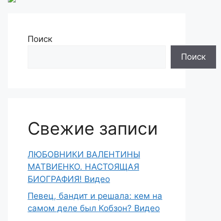
Поиск
Поиск
Свежие записи
ЛЮБОВНИКИ ВАЛЕНТИНЫ
МАТВИЕНКО. НАСТОЯЩАЯ
БИОГРАФИЯ! Видео
Певец, бандит и решала: кем на
самом деле был Кобзон? Видео