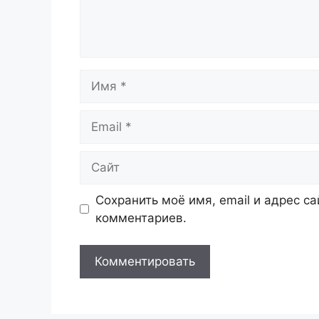
Имя
Email
Сайт
Сохранить моё имя, email и адрес с
комментариев.