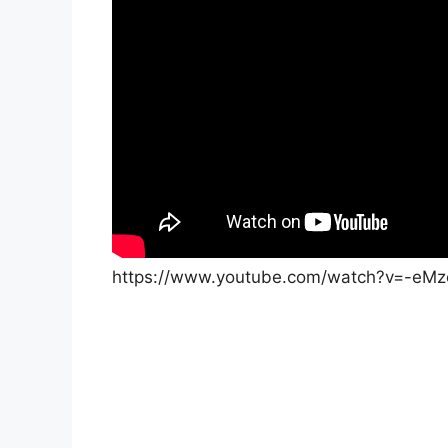
https://www.youtube.com/watch?v=-eM