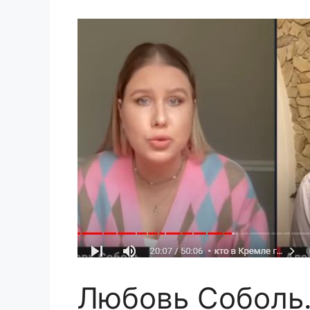
Любовь Соболь.