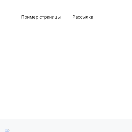
Пример страницы
Рассылка