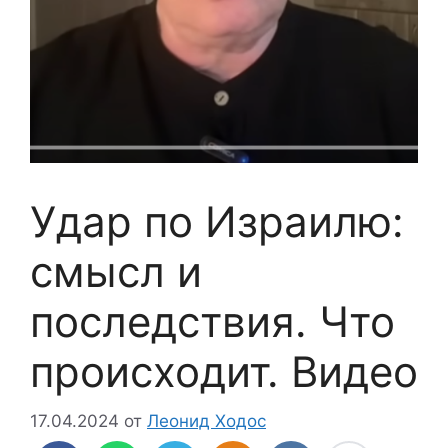
Удар по Израилю:
смысл и
последствия. Что
происходит. Видео
17.04.2024
от
Леонид Ходос