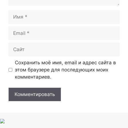
Имя
Email
Сайт
Сохранить моё имя, email и адрес сайта в
этом браузере для последующих моих
комментариев.