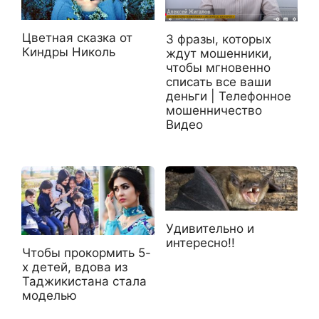
Цветная сказка от
3 фразы, которых
Киндры Николь
ждут мошенники,
чтобы мгновенно
списать все ваши
деньги | Телефонное
мошенничество
Видео
Удивительно и
интересно!!
Чтобы прокормить 5-
х детей, вдова из
Таджикистана стала
моделью