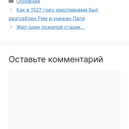
Основная
Как в 1527 году христианами был
разграблен Рим и унижен Папа
Жил один пожилой старик…
Оставьте комментарий
Комментарий