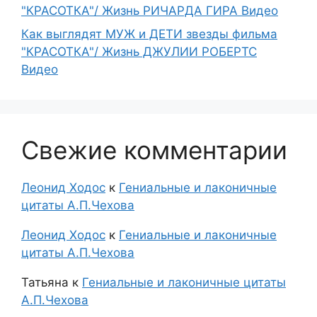
"КРАСОТКА"/ Жизнь РИЧАРДА ГИРА Видео
Как выглядят МУЖ и ДЕТИ звезды фильма
"КРАСОТКА"/ Жизнь ДЖУЛИИ РОБЕРТС
Видео
Свежие комментарии
Леонид Ходос
к
Гениальные и лаконичные
цитаты А.П.Чехова
Леонид Ходос
к
Гениальные и лаконичные
цитаты А.П.Чехова
Татьяна
к
Гениальные и лаконичные цитаты
А.П.Чехова