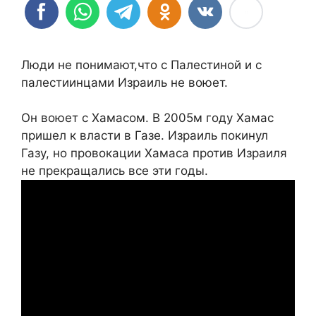
Люди не понимают,что с Палестиной и с
палестиинцами Израиль не воюет.
Он воюет с Хамасом. В 2005м году Хамас
пришел к власти в Газе. Израиль покинул
Газу, но провокации Хамаса против Израиля
не прекращались все эти годы.