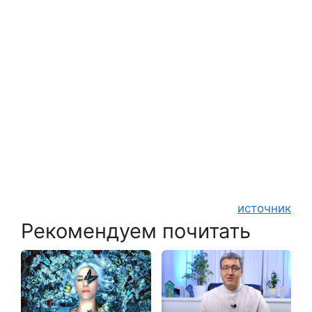
источник
Рекомендуем почитать