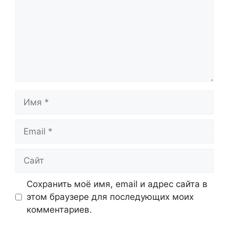
Имя
Email
Сайт
Сохранить моё имя, email и адрес сайта в
этом браузере для последующих моих
комментариев.