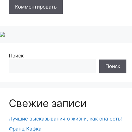
Поиск
Поиск
Свежие записи
Лучшие высказывания о жизни, как она есть!
Франц Кафка