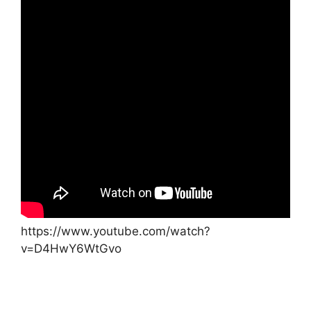
https://www.youtube.com/watch?
v=D4HwY6WtGvo