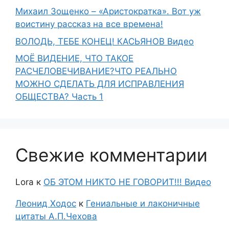
Михаил Зощенко – «Аристократка». Вот уж
воистину рассказ на все времена!
ВОЛОДЬ, ТЕБЕ КОНЕЦ! КАСЬЯНОВ Видео
МОЁ ВИДЕНИЕ, ЧТО ТАКОЕ
РАСЧЕЛОВЕЧИВАНИЕ?ЧТО РЕАЛЬНО
МОЖНО СДЕЛАТЬ ДЛЯ ИСПРАВЛЕНИЯ
ОБЩЕСТВА? Часть 1
Свежие комментарии
Lora
к
ОБ ЭТОМ НИКТО НЕ ГОВОРИТ!!! Видео
Леонид Ходос
к
Гениальные и лаконичные
цитаты А.П.Чехова