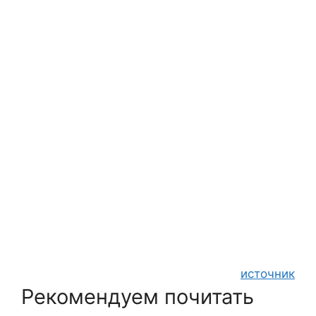
источник
Рекомендуем почитать