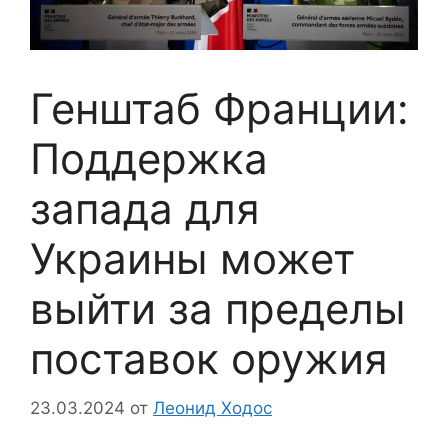
Генштаб Франции:
Поддержка
запада для
Украины может
выйти за пределы
поставок оружия
23.03.2024
от
Леонид Ходос