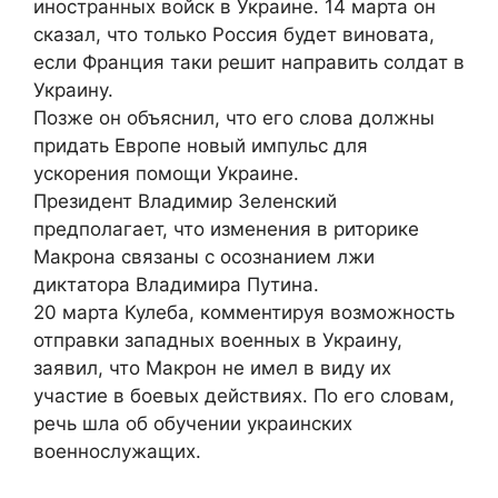
иностранных войск в Украине. 14 марта он
сказал, что только Россия будет виновата,
если Франция таки решит направить солдат в
Украину.
Позже он объяснил, что его слова должны
придать Европе новый импульс для
ускорения помощи Украине.
Президент Владимир Зеленский
предполагает, что изменения в риторике
Макрона связаны с осознанием лжи
диктатора Владимира Путина.
20 марта Кулеба, комментируя возможность
отправки западных военных в Украину,
заявил, что Макрон не имел в виду их
участие в боевых действиях. По его словам,
речь шла об обучении украинских
военнослужащих.