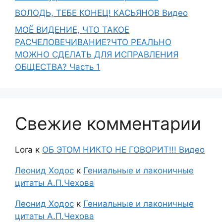
ВОЛОДЬ, ТЕБЕ КОНЕЦ! КАСЬЯНОВ Видео
МОЁ ВИДЕНИЕ, ЧТО ТАКОЕ
РАСЧЕЛОВЕЧИВАНИЕ?ЧТО РЕАЛЬНО
МОЖНО СДЕЛАТЬ ДЛЯ ИСПРАВЛЕНИЯ
ОБЩЕСТВА? Часть 1
Свежие комментарии
Lora
к
ОБ ЭТОМ НИКТО НЕ ГОВОРИТ!!! Видео
Леонид Ходос
к
Гениальные и лаконичные
цитаты А.П.Чехова
Леонид Ходос
к
Гениальные и лаконичные
цитаты А.П.Чехова