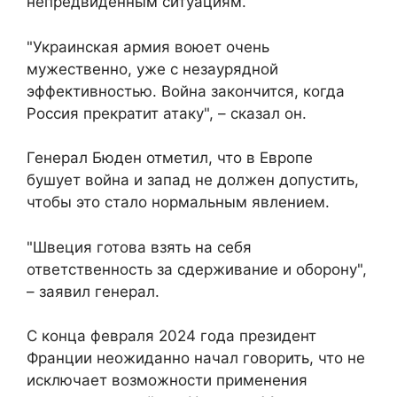
непредвиденным ситуациям.
"Украинская армия воюет очень
мужественно, уже с незаурядной
эффективностью. Война закончится, когда
Россия прекратит атаку", – сказал он.
Генерал Бюден отметил, что в Европе
бушует война и запад не должен допустить,
чтобы это стало нормальным явлением.
"Швеция готова взять на себя
ответственность за сдерживание и оборону",
– заявил генерал.
С конца февраля 2024 года президент
Франции неожиданно начал говорить, что не
исключает возможности применения