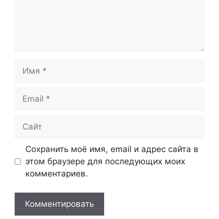
Имя
Email
Сайт
Сохранить моё имя, email и адрес сайта в
этом браузере для последующих моих
комментариев.