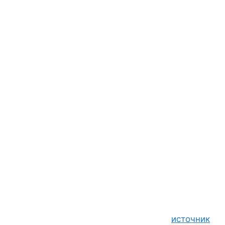
источник