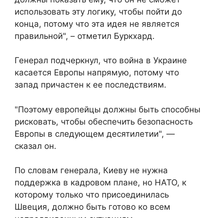
использовать эту логику, чтобы пойти до
конца, потому что эта идея не является
правильной", – отметил Буркхард.
Генерал подчеркнул, что война в Украине
касается Европы напрямую, потому что
запад причастен к ее последствиям.
"Поэтому европейцы должны быть способны
рисковать, чтобы обеспечить безопасность
Европы в следующем десятилетии", —
сказал он.
По словам генерала, Киеву не нужна
поддержка в кадровом плане, но НАТО, к
которому только что присоединилась
Швеция, должно быть готово ко всем