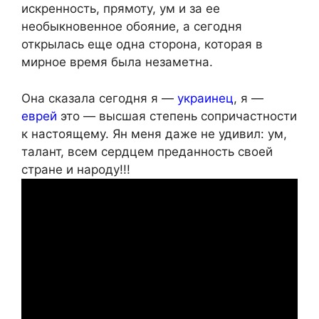
искренность, прямоту, ум и за ее
необыкновенное обояние, а сегодня
открылась еще одна сторона, которая в
мирное время была незаметна.
Она сказала сегодня я —
украинец
, я —
еврей
это — высшая степень сопричастности
к настоящему. Ян меня даже не удивил: ум,
талант, всем сердцем преданность своей
стране и народу!!!