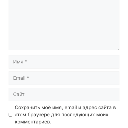
Имя
Email
Сайт
Сохранить моё имя, email и адрес сайта в
этом браузере для последующих моих
комментариев.