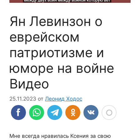
Ян Левинзон о
еврейском
патриотизме и
юморе на войне
Видео
25.11.2023
от
Леонид Ходос
Мне всегда нравилась Ксения за свою