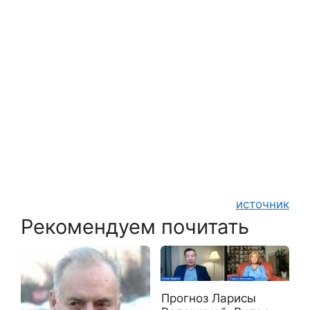
источник
Рекомендуем почитать
Прогноз Ларисы