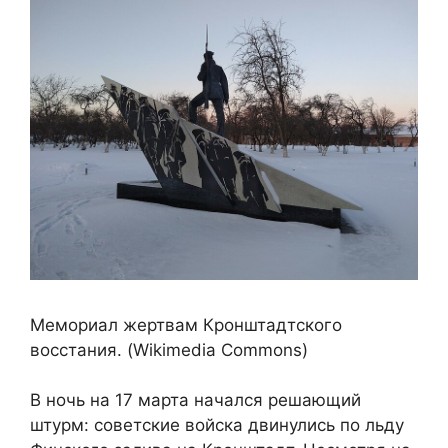
Мемориал жертвам Кронштадтского
восстания. (Wikimedia Commons)
В ночь на 17 марта начался решающий
штурм: советские войска двинулись по льду