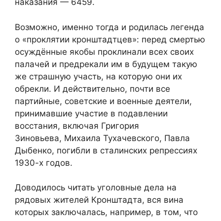
наказания — 6459.
Возможно, именно тогда и родилась легенда
о «проклятии кронштадтцев»: перед смертью
осуждённые якобы проклинали всех своих
палачей и предрекали им в будущем такую
же страшную участь, на которую они их
обрекли. И действительно, почти все
партийные, советские и военные деятели,
принимавшие участие в подавлении
восстания, включая Григория
Зиновьева, Михаила Тухачевского, Павла
Дыбенко, погибли в сталинских репрессиях
1930-х годов.
Доводилось читать уголовные дела на
рядовых жителей Кронштадта, вся вина
которых заключалась, например, в том, что