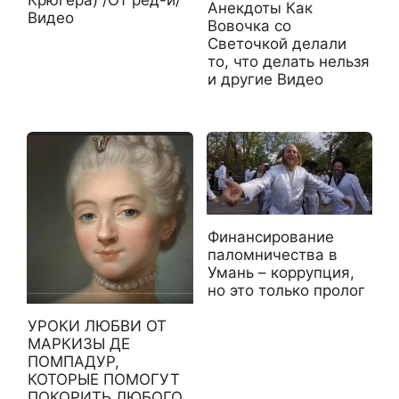
Анекдоты Как
Видео
Вовочка со
Светочкой делали
то, что делать нельзя
и другие Видео
Финансирование
паломничества в
Умань – коррупция,
но это только пролог
УРОКИ ЛЮБВИ ОТ
МАРКИЗЫ ДЕ
ПОМПАДУР,
КОТОРЫЕ ПОМОГУТ
ПОКОРИТЬ ЛЮБОГО