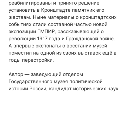
реабилитированы и принято решение
установить в Кронштадте памятник его
жертвам. Ныне материалы о кронштадтских
событиях стали составной частью новой
экспозиции ГМПИР, рассказывающей о
революции 1917 года и Гражданской войне.
А впервые экспонаты о восстании музей
поместил на одной из своих выставок ещё в
годы перестройки.
Автор — заведующий отделом
Государственного музея политической
истории России, кандидат исторических наук