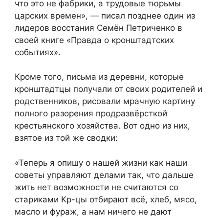
что это не фабрики, а трудовые тюрьмы
царских времен», — писал позднее один из
лидеров восстания Семён Петриченко в
своей книге «Правда о кронштадтских
событиях».
Кроме того, письма из деревни, которые
кронштадтцы получали от своих родителей и
родственников, рисовали мрачную картину
полного разорения продразвёрсткой
крестьянского хозяйства. Вот одно из них,
взятое из той же сводки:
«Теперь я опишу о нашей жизни как наши
советы управляют делами так, что дальше
жить нет возможности не считаются со
стариками Кр-цы отбирают всё, хлеб, мясо,
масло и фураж, а нам ничего не дают