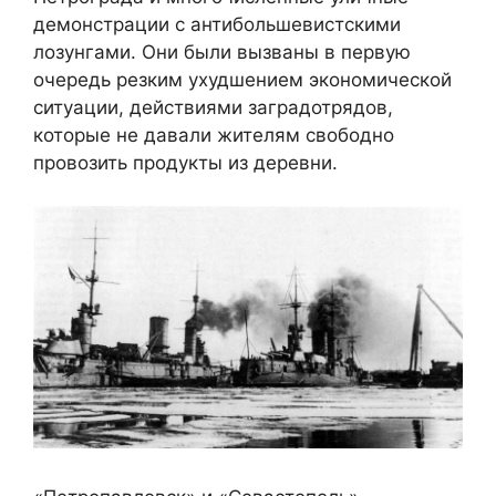
демонстрации с антибольшевистскими
лозунгами. Они были вызваны в первую
очередь резким ухудшением экономической
ситуации, действиями заградотрядов,
которые не давали жителям свободно
провозить продукты из деревни.