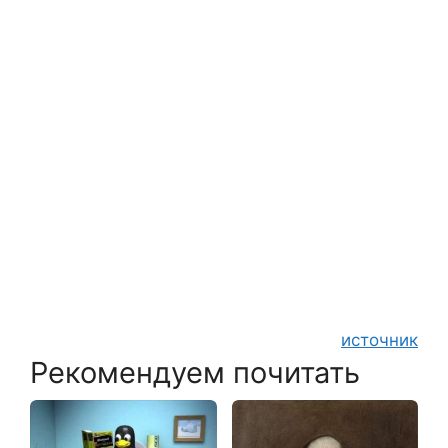
источник
Рекомендуем почитать