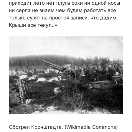
приходит лето нет плуга сохи ни одной косы
ни серпа не знаем чем будем работать все
только сулят на простой записи, что дадим.
Крыши все текут…»
Обстрел Кронштадта. (Wikimedia Commons)