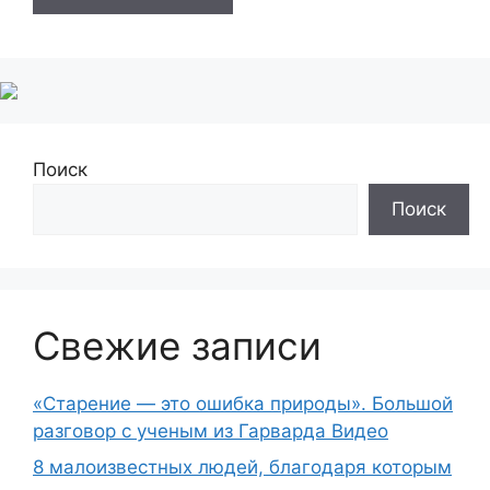
Поиск
Поиск
Свежие записи
«Старение — это ошибка природы». Большой
разговор с ученым из Гарварда Видео
8 малоизвестных людей, благодаря которым