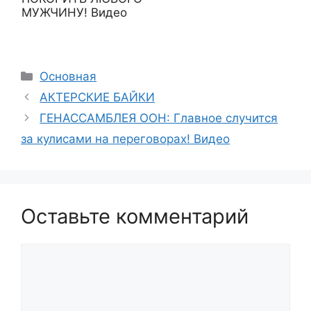
МУЖЧИНУ! Видео
Рубрики
Основная
АКТЕРСКИЕ БАЙКИ
ГЕНАССАМБЛЕЯ ООН: Главное случится
за кулисами на переговорах! Видео
Оставьте комментарий
Комментарий