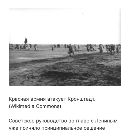
Красная армия атакует Кронштадт.
(Wikimedia Commons)
Советское руководство во главе с Лениным
уже приняло принципиальное решение