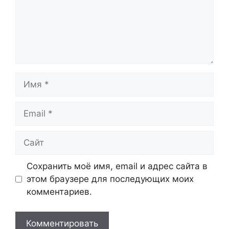
Имя
Email
Сайт
Сохранить моё имя, email и адрес сайта в
этом браузере для последующих моих
комментариев.