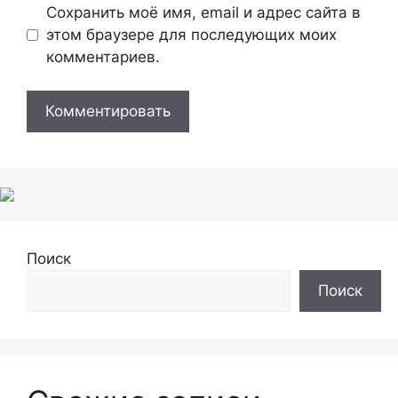
Сохранить моё имя, email и адрес сайта в
этом браузере для последующих моих
комментариев.
Поиск
Поиск