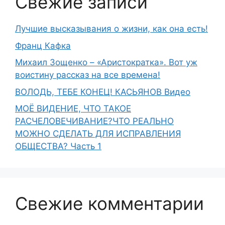
Свежие записи
Лучшие высказывания о жизни, как она есть!
Франц Кафка
Михаил Зощенко – «Аристократка». Вот уж
воистину рассказ на все времена!
ВОЛОДЬ, ТЕБЕ КОНЕЦ! КАСЬЯНОВ Видео
МОЁ ВИДЕНИЕ, ЧТО ТАКОЕ
РАСЧЕЛОВЕЧИВАНИЕ?ЧТО РЕАЛЬНО
МОЖНО СДЕЛАТЬ ДЛЯ ИСПРАВЛЕНИЯ
ОБЩЕСТВА? Часть 1
Свежие комментарии