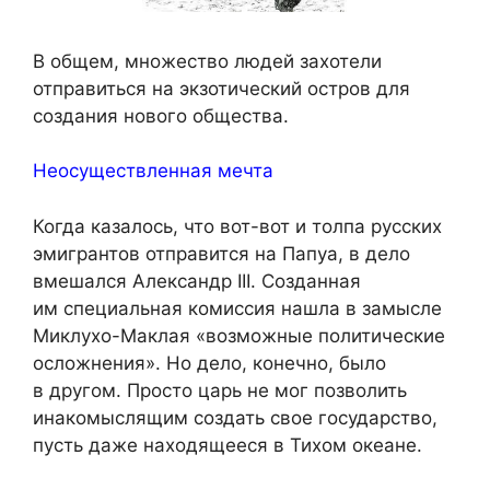
В общем, множество людей захотели
отправиться на экзотический остров для
создания нового общества.
Неосуществленная мечта
Когда казалось, что вот-вот и толпа русских
эмигрантов отправится на Папуа, в дело
вмешался Александр III. Созданная
им специальная комиссия нашла в замысле
Миклухо-Маклая «возможные политические
осложнения». Но дело, конечно, было
в другом. Просто царь не мог позволить
инакомыслящим создать свое государство,
пусть даже находящееся в Тихом океане.