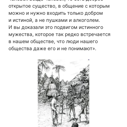
открытое существо, в общение с которым
можно и нужно входить только добром
и истиной, а не пушками и алкоголем.
И вы доказали это подвигом истинного
мужества, которое так редко встречается
в нашем обществе, что люди нашего
общества даже его и не понимают».