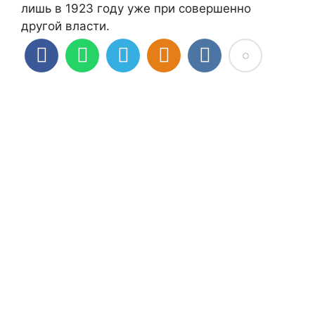
лишь в 1923 году уже при совершенно
другой власти.