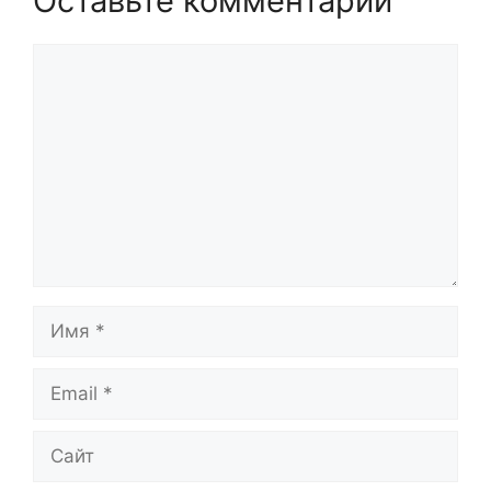
Оставьте комментарий
Комментарий
Имя
Email
Сайт