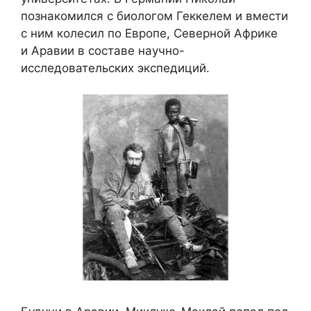
познакомился с биологом Геккелем и вмести
с ним колесил по Европе, Северной Африке
и Аравии в составе научно-
исследовательских экспедиций.