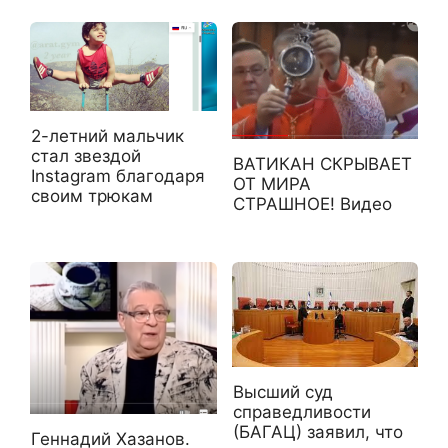
2-летний мальчик
стал звездой
ВАТИКАН СКРЫВАЕТ
Instagram благодаря
ОТ МИРА
своим трюкам
СТРАШНОЕ! Видео
Высший суд
справедливости
(БАГАЦ) заявил, что
Геннадий Хазанов.