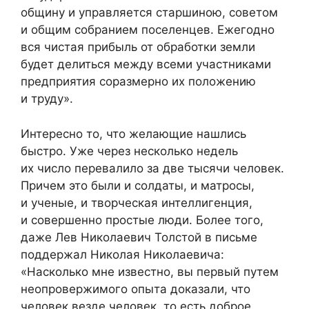
общину и управляется старшиною, советом
и общим собранием поселенцев. Ежегодно
вся чистая прибыль от обработки земли
будет делиться между всеми участниками
предприятия соразмерно их положению
и труду».
Интересно то, что желающие нашлись
быстро. Уже через несколько недель
их число перевалило за две тысячи человек.
Причем это были и солдаты, и матросы,
и ученые, и творческая интеллигенция,
и совершенно простые люди. Более того,
даже Лев Николаевич Толстой в письме
поддержал Николая Николаевича:
«Насколько мне известно, вы первый путем
неопровержимого опыта доказали, что
человек везде человек, то есть доброе