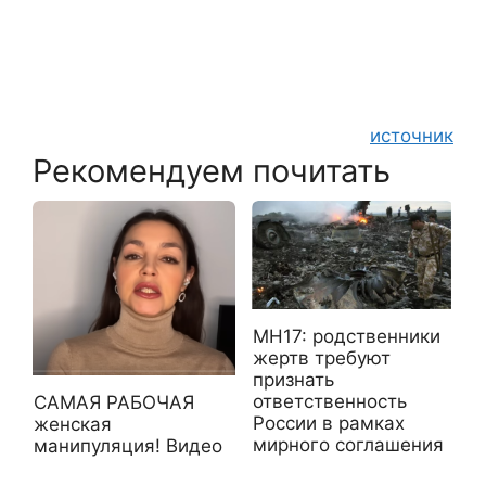
источник
Рекомендуем почитать
MH17: родственники
жертв требуют
признать
ответственность
САМАЯ РАБОЧАЯ
России в рамках
женская
мирного соглашения
манипуляция! Видео