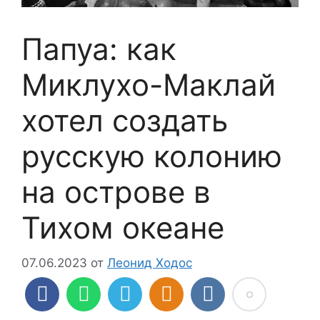
Папуа: как
Миклухо-Маклай
хотел создать
русскую колонию
на острове в
Тихом океане
07.06.2023
от
Леонид Ходос