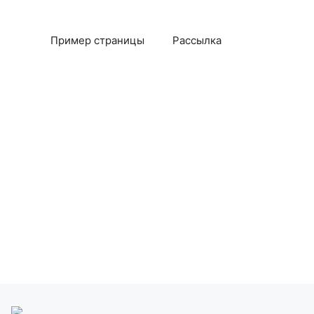
Пример страницы
Рассылка