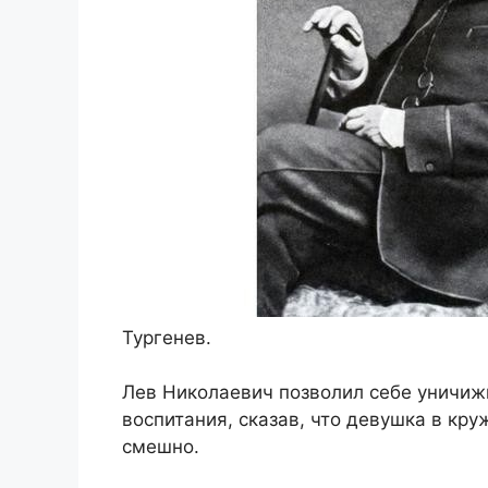
Тургенев.
Лев Николаевич позволил себе уничиж
воспитания, сказав, что девушка в кр
смешно.