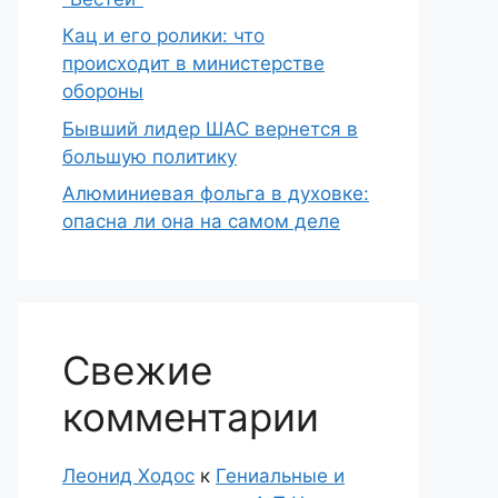
Кац и его ролики: что
происходит в министерстве
обороны
Бывший лидер ШАС вернется в
большую политику
Алюминиевая фольга в духовке:
опасна ли она на самом деле
Свежие
комментарии
Леонид Ходос
к
Гениальные и