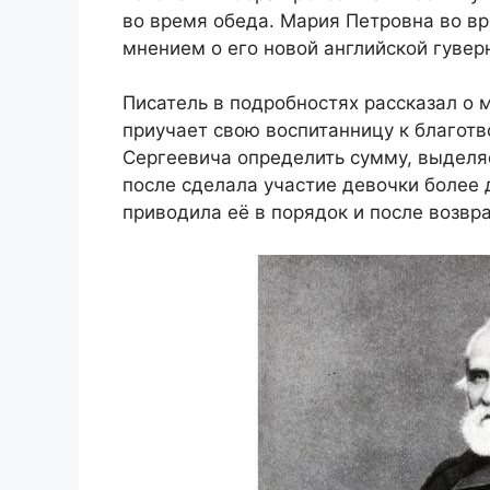
во время обеда. Мария Петровна во вр
мнением о его новой английской гувер
Писатель в подробностях рассказал о м
приучает свою воспитанницу к благотв
Сергеевича определить сумму, выделя
после сделала участие девочки более
приводила её в порядок и после возвр