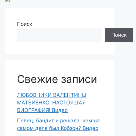
Поиск
Поиск
Свежие записи
ЛЮБОВНИКИ ВАЛЕНТИНЫ
МАТВИЕНКО. НАСТОЯЩАЯ
БИОГРАФИЯ! Видео
Певец, бандит и решала: кем на
самом деле был Кобзон? Видео