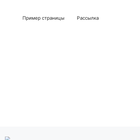
Пример страницы
Рассылка