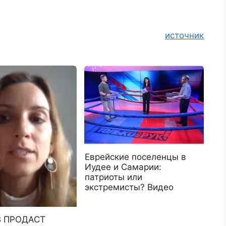
источник
Еврейские поселенцы в
Иудее и Самарии:
патриоты или
экстремисты? Видео
 ПРОДАСТ