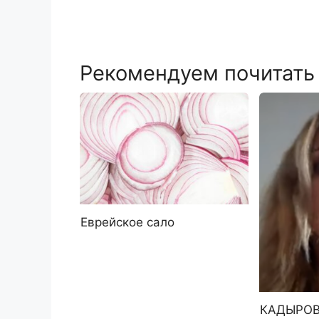
Рекомендуем почитать
Еврейское сало
КАДЫРОВ