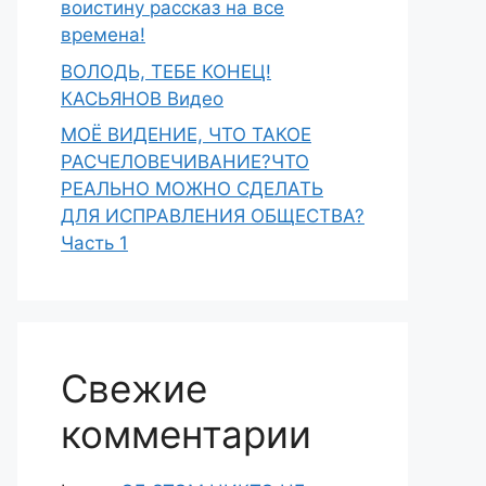
воистину рассказ на все
времена!
ВОЛОДЬ, ТЕБЕ КОНЕЦ!
КАСЬЯНОВ Видео
МОЁ ВИДЕНИЕ, ЧТО ТАКОЕ
РАСЧЕЛОВЕЧИВАНИЕ?ЧТО
РЕАЛЬНО МОЖНО СДЕЛАТЬ
ДЛЯ ИСПРАВЛЕНИЯ ОБЩЕСТВА?
Часть 1
Свежие
комментарии