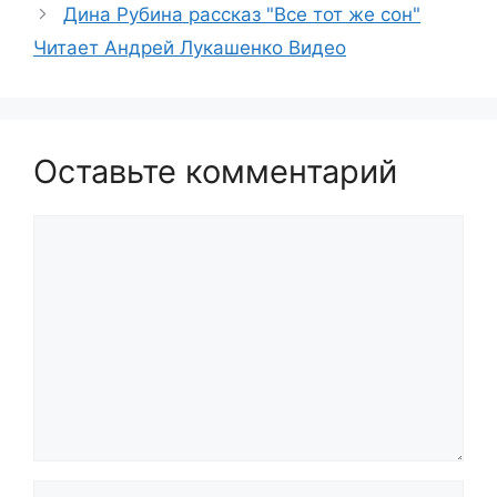
Дина Рубина рассказ "Все тот же сон"
Читает Андрей Лукашенко Видео
Оставьте комментарий
Комментарий
Имя