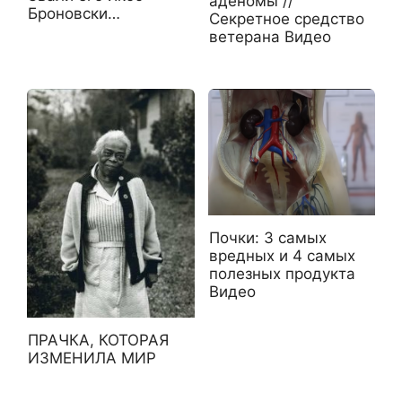
аденомы //
Броновски…
Секретное средство
ветерана Видео
Почки: 3 самых
вредных и 4 самых
полезных продукта
Видео
ПРАЧКА, КОТОРАЯ
ИЗМЕНИЛА МИР