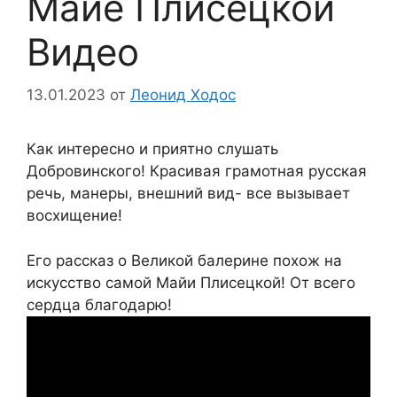
Майе Плисецкой
Видео
13.01.2023
от
Леонид Ходос
Как интересно и приятно слушать
Добровинского! Красивая грамотная русская
речь, манеры, внешний вид- все вызывает
восхищение!
Его рассказ о Великой балерине похож на
искусство самой Майи Плисецкой! От всего
сердца благодарю!