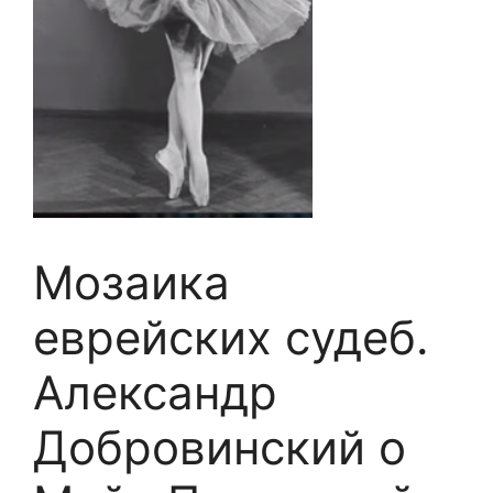
Мозаика
еврейских судеб.
Александр
Добровинский о