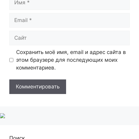
Email
Сайт
Сохранить моё имя, email и адрес сайта в
этом браузере для последующих моих
комментариев.
Поиск