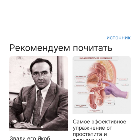
источник
Рекомендуем почитать
Самое эффективное
упражнение от
простатита и
Звали его Якоб