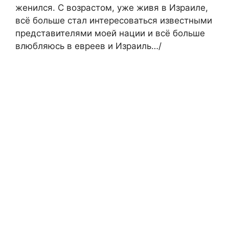
женился. С возрастом, уже живя в Израиле,
всё больше стал интересоваться известными
представителями моей нации и всё больше
влюбляюсь в евреев и Израиль…/