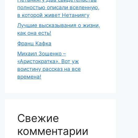
полностью описали вселенную,
в которой живет Нетаниягу
Лучшие высказывания о жизни,
как она есть!
Франц Кафка
Михаил Зощенко –
«Аристократка». Вот уж
воистину рассказ на все
времена!
Свежие
комментарии