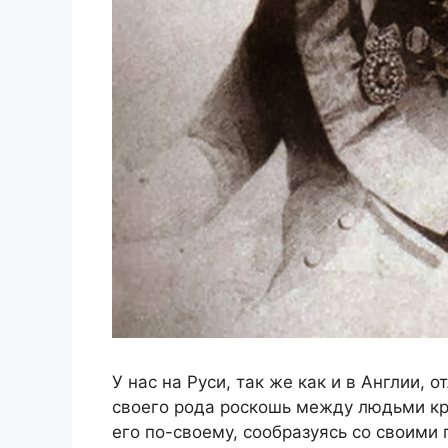
У нас на Руси, так же как и в Англии,
своего рода роскошь между людьми кр
его по-своему, сообразуясь со своими