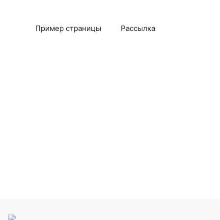
Пример страницы
Рассылка