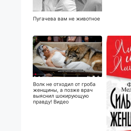
Пугачева вам не животное
Волк не отходил от гроба
женщины, а позже врач
выяснил шокирующую
правду! Видео