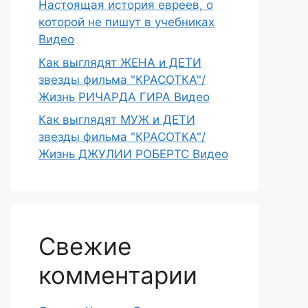
Настоящая история евреев, о
которой не пишут в учебниках
Видео
Как выглядят ЖЕНА и ДЕТИ
звезды фильма "КРАСОТКА"/
Жизнь РИЧАРДА ГИРА Видео
Как выглядят МУЖ и ДЕТИ
звезды фильма "КРАСОТКА"/
Жизнь ДЖУЛИИ РОБЕРТС Видео
Свежие
комментарии