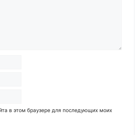
айта в этом браузере для последующих моих