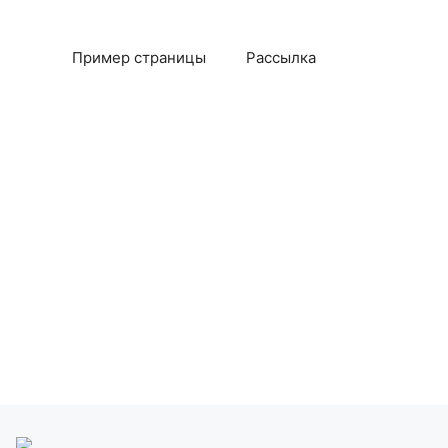
Пример страницы
Рассылка