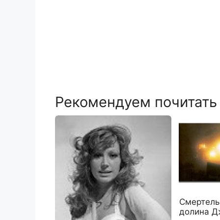
Рекомендуем почитать
Смертель
долина Д