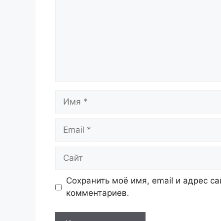
Имя
Email
Сайт
Сохранить моё имя, email и адрес с
комментариев.