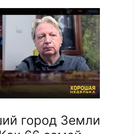
ший город Земли