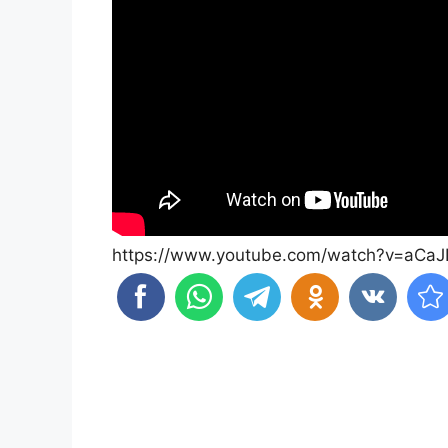
https://www.youtube.com/watch?v=aCaJ