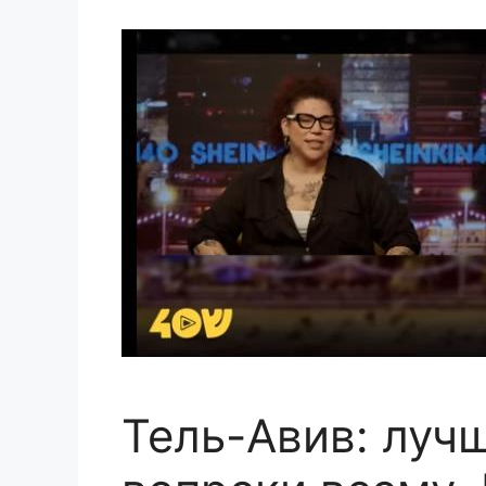
Тель-Авив: луч