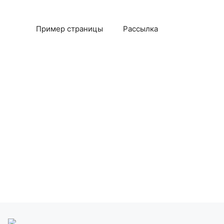
Пример страницы
Рассылка