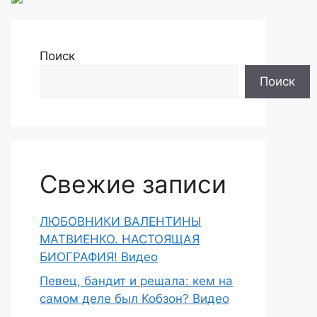
Поиск
Поиск
Свежие записи
ЛЮБОВНИКИ ВАЛЕНТИНЫ
МАТВИЕНКО. НАСТОЯЩАЯ
БИОГРАФИЯ! Видео
Певец, бандит и решала: кем на
самом деле был Кобзон? Видео