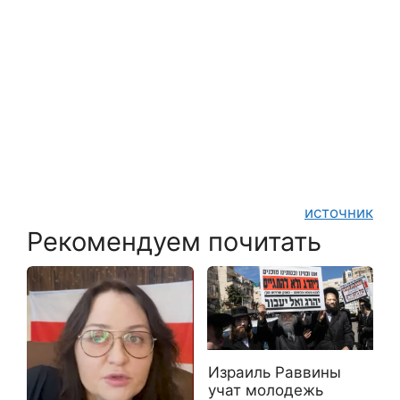
источник
Рекомендуем почитать
Израиль Раввины
учат молодежь