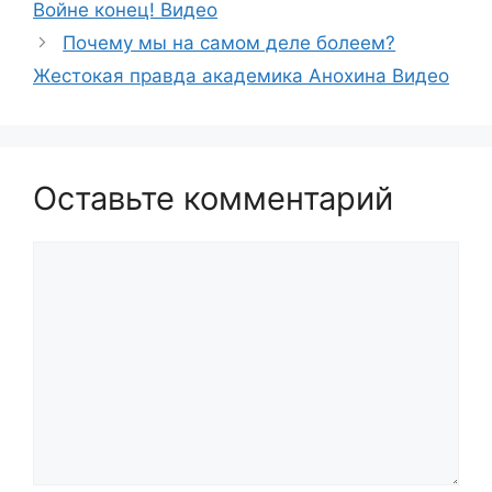
Войне конец! Видео
Почему мы на самом деле болеем?
Жестокая правда академика Анохина Видео
Оставьте комментарий
Комментарий