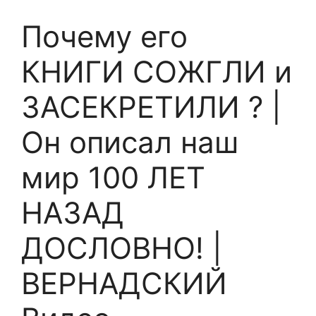
Почему его
КНИГИ СОЖГЛИ и
ЗАСЕКРЕТИЛИ ? |
Он описал наш
мир 100 ЛЕТ
НАЗАД
ДОСЛОВНО! |
ВЕРНАДСКИЙ