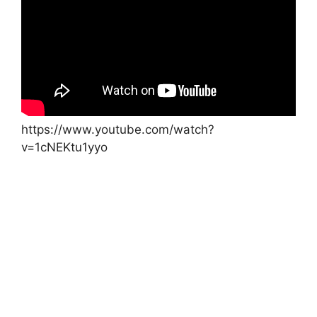
https://www.youtube.com/watch?
v=1cNEKtu1yyo