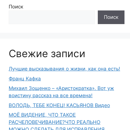
Поиск
Поиск
Свежие записи
Лучшие высказывания о жизни, как она есть!
Франц Кафка
Михаил Зощенко – «Аристократка». Вот уж
воистину рассказ на все времена!
ВОЛОДЬ, ТЕБЕ КОНЕЦ! КАСЬЯНОВ Видео
МОЁ ВИДЕНИЕ, ЧТО ТАКОЕ
РАСЧЕЛОВЕЧИВАНИЕ?ЧТО РЕАЛЬНО
МОЖНО СДЕЛАТЬ ДЛЯ ИСПРАВЛЕНИЯ