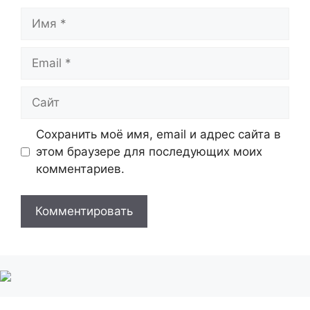
Имя
Email
Сайт
Сохранить моё имя, email и адрес сайта в
этом браузере для последующих моих
комментариев.