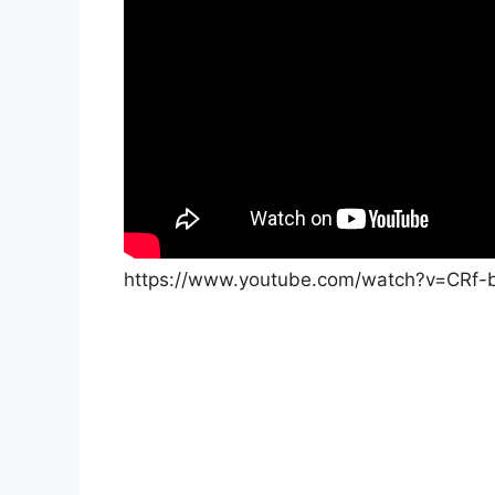
https://www.youtube.com/watch?v=CRf-