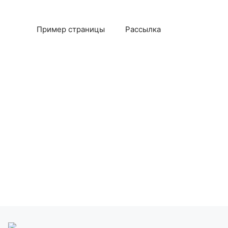
Пример страницы
Рассылка