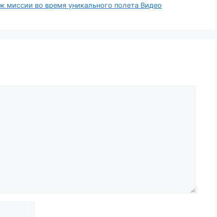
аж миссии во время уникального полета Видео