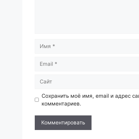
Имя
Email
Сайт
Сохранить моё имя, email и адрес с
комментариев.