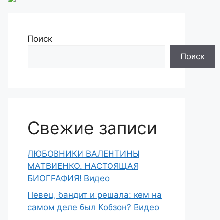
Поиск
Поиск
Свежие записи
ЛЮБОВНИКИ ВАЛЕНТИНЫ
МАТВИЕНКО. НАСТОЯЩАЯ
БИОГРАФИЯ! Видео
Певец, бандит и решала: кем на
самом деле был Кобзон? Видео