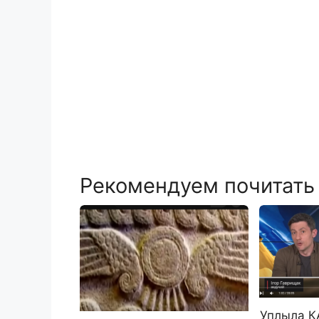
Рекомендуем почитать
Уплыла К