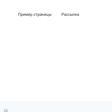
Пример страницы
Рассылка