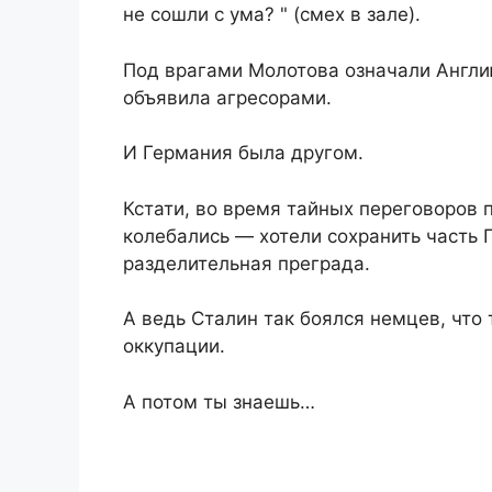
не сошли с ума? " (смех в зале).
Под врагами Молотова означали Англи
объявила агресорами.
И Германия была другом.
Кстати, во время тайных переговоров
колебались — хотели сохранить часть
разделительная преграда.
А ведь Сталин так боялся немцев, что 
оккупации.
А потом ты знаешь…