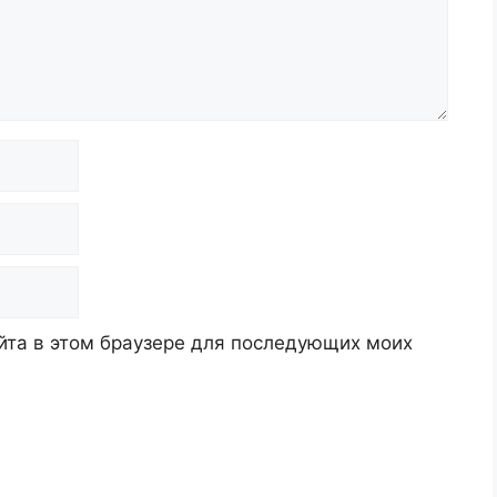
айта в этом браузере для последующих моих