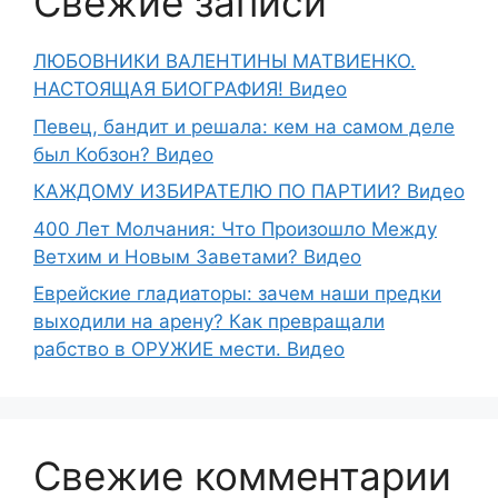
Свежие записи
ЛЮБОВНИКИ ВАЛЕНТИНЫ МАТВИЕНКО.
НАСТОЯЩАЯ БИОГРАФИЯ! Видео
Певец, бандит и решала: кем на самом деле
был Кобзон? Видео
КАЖДОМУ ИЗБИРАТЕЛЮ ПО ПАРТИИ? Видео
400 Лет Молчания: Что Произошло Между
Ветхим и Новым Заветами? Видео
Еврейские гладиаторы: зачем наши предки
выходили на арену? Как превращали
рабство в ОРУЖИЕ мести. Видео
Свежие комментарии