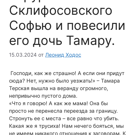
Склифосовского
Софью и повесили
его дочь Тамару.
15.03.2024
от
Леонид Ходос
Господи, как же страшно! А если они придут
сюда? Нет, нужно было уезжать!» – Тамара
Терская вышла на веранду огромного,
непривычно пустого дома.
«Что я говорю! А как же мама! Она бы
просто не перенесла переезда за границу.
Стронуть ее с места – все равно что убить.
Какая же я трусиха! Нам нечего бояться, мы
не имеем никакого отношения к заговорам. К