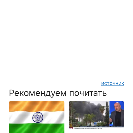
источник
Рекомендуем почитать