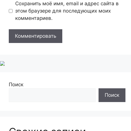
Сохранить моё имя, email и адрес сайта в
этом браузере для последующих моих
комментариев.
Поиск
Поиск