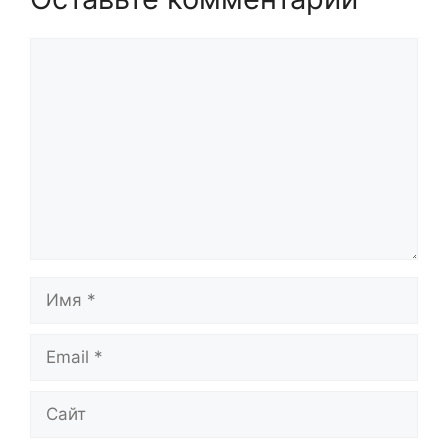
Комментарий
Имя
Email
Сайт