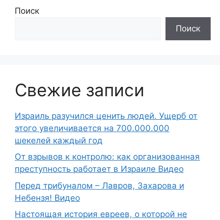
Поиск
Поиск
Свежие записи
Израиль разучился ценить людей. Ущерб от
этого увеличивается на 700.000.000
шекелей каждый год
От взрывов к контролю: как организованная
преступность работает в Израиле Видео
Перед трибуналом – Лавров, Захарова и
Небензя! Видео
Настоящая история евреев, о которой не