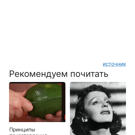
источник
Рекомендуем почитать
Принципы