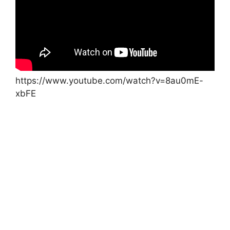
https://www.youtube.com/watch?v=8au0mE-
xbFE