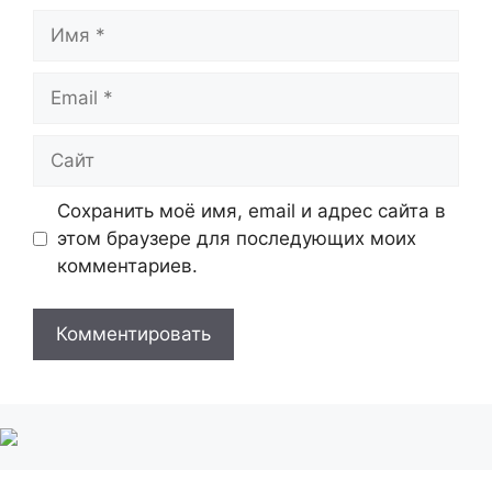
Имя
Email
Сайт
Сохранить моё имя, email и адрес сайта в
этом браузере для последующих моих
комментариев.