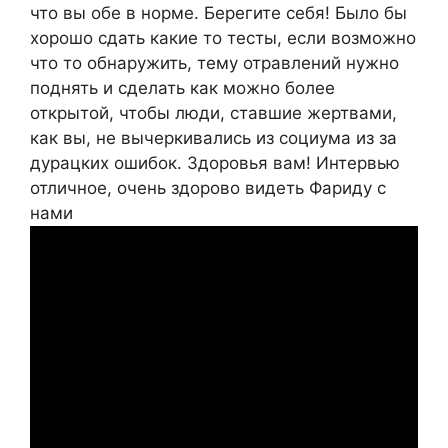
что вы обе в норме. Берегите себя! Было бы
хорошо сдать какие то тесты, если возможно
что то обнаружить, тему отравлений нужно
поднять и сделать как можно более
открытой, чтобы люди, ставшие жертвами,
как вы, не вычеркивались из социума из за
дурацких ошибок. Здоровья вам! Интервью
отличное, очень здорово видеть Фариду с
нами