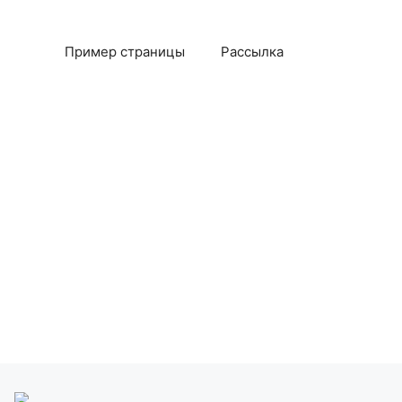
Пример страницы
Рассылка