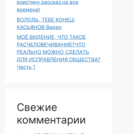
воистину рассказ на все
времена!
ВОЛОДЬ, ТЕБЕ КОНЕЦ!
КАСЬЯНОВ Видео
МОЁ ВИДЕНИЕ, ЧТО ТАКОЕ
РАСЧЕЛОВЕЧИВАНИЕ?ЧТО
РЕАЛЬНО МОЖНО СДЕЛАТЬ
ДЛЯ ИСПРАВЛЕНИЯ ОБЩЕСТВА?
Часть 1
Свежие
комментарии