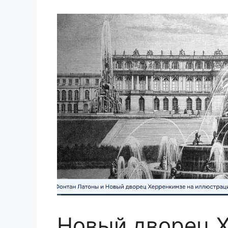
Новый дворец 