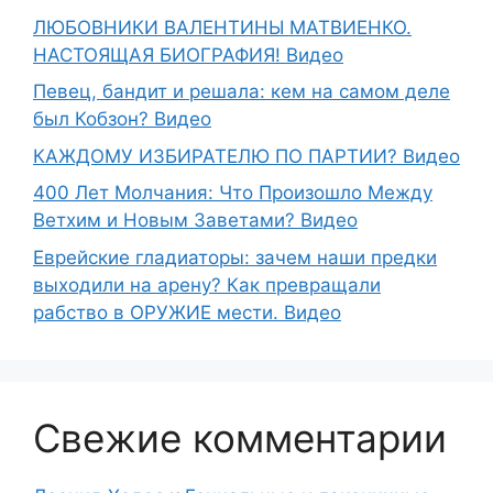
ЛЮБОВНИКИ ВАЛЕНТИНЫ МАТВИЕНКО.
НАСТОЯЩАЯ БИОГРАФИЯ! Видео
Певец, бандит и решала: кем на самом деле
был Кобзон? Видео
КАЖДОМУ ИЗБИРАТЕЛЮ ПО ПАРТИИ? Видео
400 Лет Молчания: Что Произошло Между
Ветхим и Новым Заветами? Видео
Еврейские гладиаторы: зачем наши предки
выходили на арену? Как превращали
рабство в ОРУЖИЕ мести. Видео
Свежие комментарии