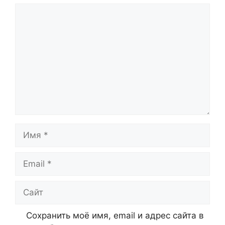
Комментарий
Имя
Email
Сайт
Сохранить моё имя, email и адрес сайта в