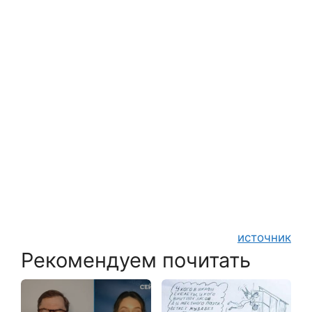
источник
Рекомендуем почитать