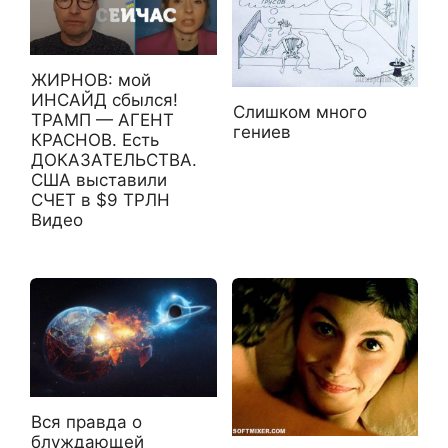
ЖИРНОВ: мой
ИНСАЙД сбылся!
Слишком много
ТРАМП — АГЕНТ
гениев
КРАСНОВ. Есть
ДОКАЗАТЕЛЬСТВА.
США выставили
СЧЕТ в $9 ТРЛН
Видео
Вся правда о
блуждающей