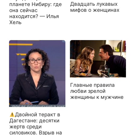
Двадцать лукавых
планете Нибиру: где
мифов о женщинах
она сейчас
находится? — Илья
Хель
Главные правила
любви зрелой
женщины к мужчине
Двойной теракт в
Дагестане: десятки
жертв среди
силовиков. Взрыв на